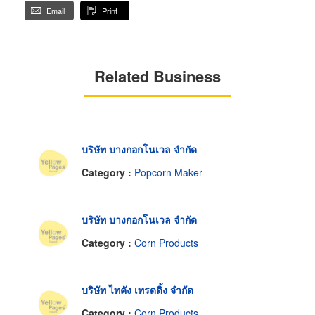
Email
Print
Related Business
บริษัท บางกอกโนเวล จำกัด
Category :
Popcorn Maker
บริษัท บางกอกโนเวล จำกัด
Category :
Corn Products
บริษัท ไทคัง เทรดดิ้ง จำกัด
Category :
Corn Products