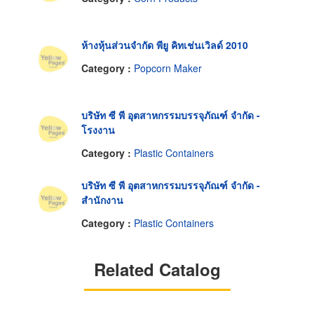
ห้างหุ้นส่วนจำกัด พียู คิทเช่นเวิลด์ 2010
Category :
Popcorn Maker
บริษัท ซี พี อุตสาหกรรมบรรจุภัณฑ์ จำกัด -
โรงงาน
Category :
Plastic Containers
บริษัท ซี พี อุตสาหกรรมบรรจุภัณฑ์ จำกัด -
สำนักงาน
Category :
Plastic Containers
Related Catalog