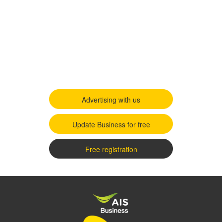
Advertising with us
Update Business for free
Free registration