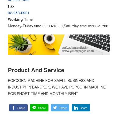
Fax
02-253-6921
Working Time
Monday-Friday time 09:00-18:00,Saturday time 09:00-17:00
Product And Service
POPCORN MACHINE FOR SMALL BUSINESS AND
INDUSTRY IN BANGKOK, WE HAVE POPCORN MACHINE
FOR SHORT TIME AND MONTHLY RENT
Share
Share
Tweet
Share