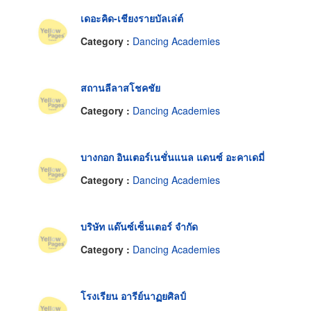
เดอะคิด-เชียงรายบัลเล่ต์
Category :
Dancing Academies
สถานลีลาสโชคชัย
Category :
Dancing Academies
บางกอก อินเตอร์เนชั่นแนล แดนซ์ อะคาเดมี่
Category :
Dancing Academies
บริษัท แด๊นซ์เซ็นเตอร์ จำกัด
Category :
Dancing Academies
โรงเรียน อารีย์นาฏยศิลป์