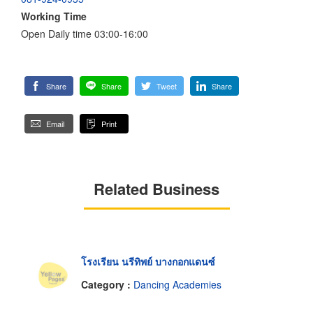
Working Time
Open Daily time 03:00-16:00
Share
Share
Tweet
Share
Email
Print
Related Business
โรงเรียน นรีทิพย์ บางกอกแดนซ์
Category :
Dancing Academies