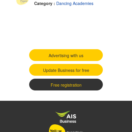
Category :
Dancing Academies
Advertising with us
Update Business for free
Free registration