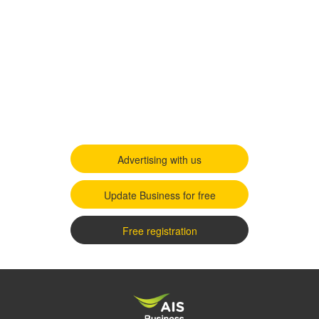
Advertising with us
Update Business for free
Free registration