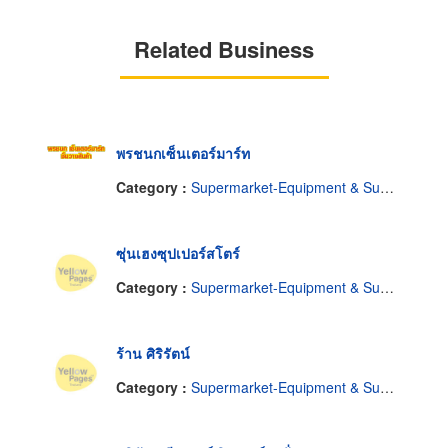
Related Business
พรชนกเซ็นเตอร์มาร์ท
Category :
Supermarket-Equipment & Supplies
ซุ่นเฮงซุปเปอร์สโตร์
Category :
Supermarket-Equipment & Supplies
ร้าน ศิริรัตน์
Category :
Supermarket-Equipment & Supplies