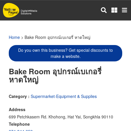
Skip
to
main
content
Home
> Bake Room อุปกรณ์เบเกอรี่ หาดใหญ่
Do you own this business? Get special discounts to
make a website.
Bake Room อุปกรณ์เบเกอรี่
หาดใหญ่
Category :
Supermarket-Equipment & Supplies
Address
699 Petchkasem Rd. Khohong, Hat Yai, Songkhla 90110
Telephone