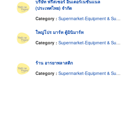
บริษัท ฟรีสเซอร์ อินเตอร์เนชั่นแนล
(ประเทศไทย) จำกัด
Category :
Supermarket-Equipment & Supplies
ใหญ่โปร มาร์ท ตู้มินิมาร์ท
Category :
Supermarket-Equipment & Supplies
ร้าน อารยาพลาสติก
Category :
Supermarket-Equipment & Supplies