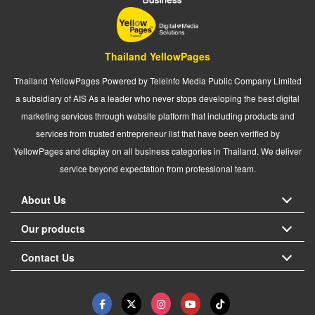
Thailand YellowPages
Thailand YellowPages Powered by Teleinfo Media Public Company Limited
a subsidiary of AIS As a leader who never stops developing the best digital
marketing services through website platform that including products and
services from trusted entrepreneur list that have been verified by
YellowPages and display on all business categories in Thailand. We deliver
service beyond expectation from professional team.
About Us
Our products
Contact Us