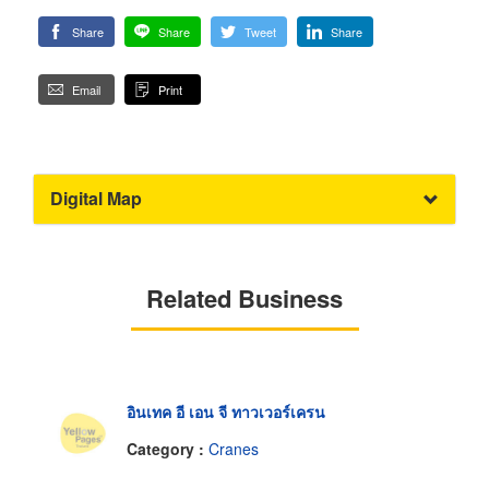
Share
Share
Tweet
Share
Email
Print
Digital Map
Related Business
อินเทค อี เอน จี ทาวเวอร์เครน
Category :
Cranes