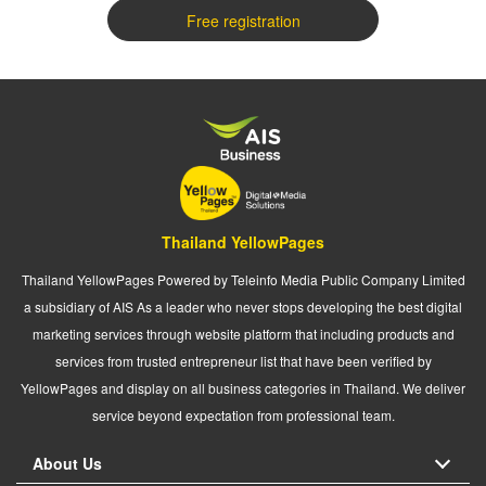
Free registration
Thailand YellowPages
Thailand YellowPages Powered by Teleinfo Media Public Company Limited
a subsidiary of AIS As a leader who never stops developing the best digital
marketing services through website platform that including products and
services from trusted entrepreneur list that have been verified by
YellowPages and display on all business categories in Thailand. We deliver
service beyond expectation from professional team.
About Us