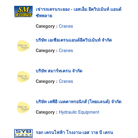
เช่ารถเครนระยอง - เอสเอ็ม อีควิปเม้นท์ แอนด์
ซัพพลาย
Category :
Cranes
บริษัท เอเซียเครนแอนด์อีควิปเม้นท์ จำกัด
Category :
Cranes
บริษัท สมาร์ทเครน จำกัด
Category :
Cranes
บริษัท เคพีอี เมคคาทรอนิกส์ (ไทยแลนด์) จำกัด
Category :
Hydraulic Equipment
รอก เครนไฟฟ้า โรงงาน-เอส วาย บี เครน