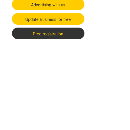
Advertising with us
Update Business for free
Free registration