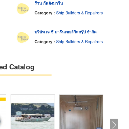
ร้าน กันตังมารีน
Category :
Ship Builders & Repairers
บริษัท เจ ซี มารีนเซอร์วิสกรุ๊ป จำกัด
Category :
Ship Builders & Repairers
ed Catalog