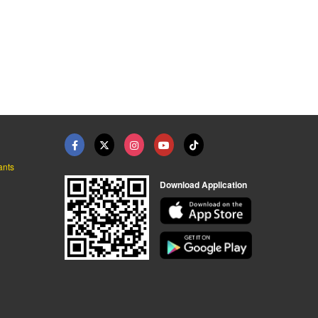
รับออกแบบและติดตั้งพ ...
เรือทุ่นอลูมิเนียมสป ...
เรือทุ่นอลูมิเนียมตก ...
อู่ต่อเรือ ตองหนึ่ง ภูเก็ต
อู่ต่อเรือ ตองหนึ่ง ภูเก็ต
อู่ต่อเรือ ตองหนึ่ง ภูเก็ต
ants
Download Application