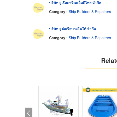
บริษัท อู่เรือมารีนแอ็คมีไทย จำกัด
Category :
Ship Builders & Repairers
บริษัท อู่ต่อเรือบางโพใต้ จำกัด
Category :
Ship Builders & Repairers
Relat