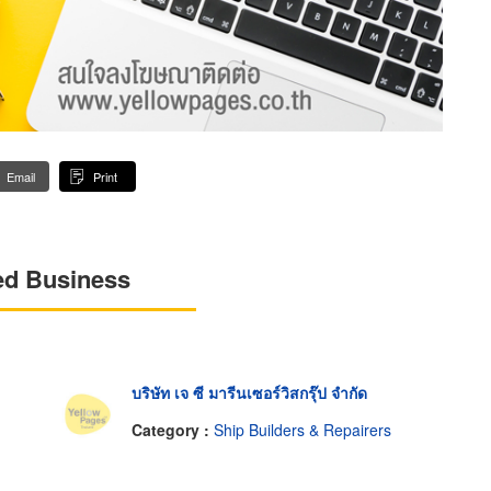
Email
Print
ed Business
บริษัท เจ ซี มารีนเซอร์วิสกรุ๊ป จำกัด
Category :
Ship Builders & Repairers