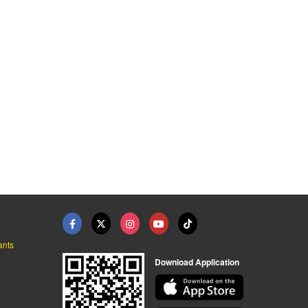
บริการขอใบอนุญาตฮาลา ...
รับจด อย. เครื่องสำอ ...
ขอใบอนุญาตเครื่องมือ ...
รับจดฮาลาล - เลขทะเบียนอย. - MMC
รับจดฮาลาล - เลขทะเบียนอย. - MMC
รับจดฮาลาล - เลขทะเบียนอย. - MMC
ants
Download Application