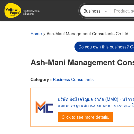
Skip
Business
to
main
content
Home
> Ash-Mani Management Consultants Co Ltd
Do you own this business? Ge
Ash-Mani Management Cons
Category :
Business Consultants
บริษัท มั่งมี เจริญผล จำกัด (MMC) - บร
และมาตรฐานสถานประกอบการ เราดูแลให้ทุก
Click to see more details.