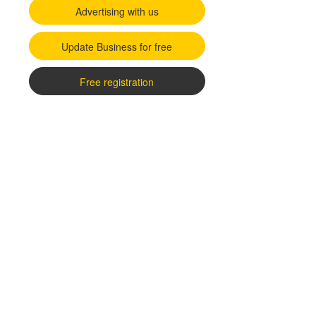
Advertising with us
Update Business for free
Free registration