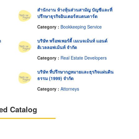
สำนักงาน ห้างหุ้นส่วนสามัญ บัญชีและที่
ปรึกษาธุรกิจอินเตอร์สแตนดาร์ด
Category :
Bookkeeping Service
ด
บริษัท พร็อพเพอร์ตี้ เมเนจเม้นท์ แอนด์
ดิเวลลอฟเม้นท์ จำกัด
Category :
Real Estate Developers
บริษัท ที่ปรึกษากฎหมายและธุรกิจแผ่นดิน
ธรรม (1999) จำกัด
Category :
Attorneys
ed Catalog