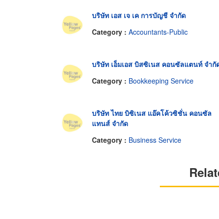
บริษัท เอส เจ เค การบัญชี จำกัด
Category :
Accountants-Public
บริษัท เอ็มเอส บิสซิเนส คอนซัลแตนท์ จำกั
Category :
Bookkeeping Service
บริษัท ไทย บิซิเนส แอ๊คโค้วซิชั่น คอนซัล
แทนส์ จำกัด
Category :
Business Service
Relat