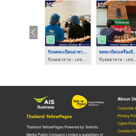
รับจดทะเบียนวัตถุอัน ...
รับจดทะเบียนอาหารเสร ...
จดทะเบียนเครื่อง
รับจดฮาลาล - เลขทะเบียนอย. - MMC
รับจดฮาลาล - เลขทะเบียนอย. - MMC
รับจดฮาลาล - เลข
About U
Corporate 
Privacy Pol
Thailand YellowPages
Cyber-Poli
Thailand YellowPages Powered by Teleinfo
Cookies-Po
Media Public Company Limited a subsidiary of