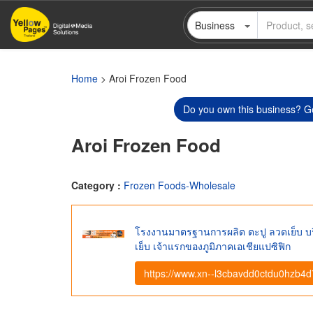
Skip
Business
to
main
content
Home
> Aroi Frozen Food
Do you own this business? Ge
Aroi Frozen Food
Category :
Frozen Foods-Wholesale
โรงงานมาตรฐานการผลิต ตะปู ลวดเย็บ บริษ
เย็บ เจ้าแรกของภูมิภาคเอเชียแปซิฟิก
https://www.xn--l3cbavdd0ctdu0hzb4