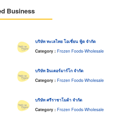
ed Business
บริษัท ทะเลไทย โอเชี่ยน ฟู้ด จำกัด
Category :
Frozen Foods-Wholesale
บริษัท อินเตอร์มาร์โก จำกัด
Category :
Frozen Foods-Wholesale
บริษัท ศรีราชาโมด้า จำกัด
Category :
Frozen Foods-Wholesale