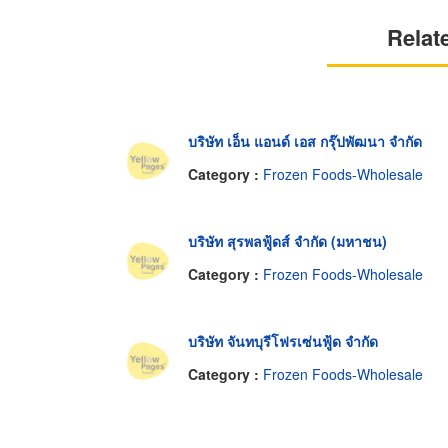
Relat
บริษัท เอ็น แอนด์ เอส กรุ๊ปพัฒนา จำกัด
Category :
Frozen Foods-Wholesale
บริษัท สุรพลฟู้ดส์ จำกัด (มหาชน)
Category :
Frozen Foods-Wholesale
บริษัท จันทบุรีโฟรเซ่นฟู้ด จำกัด
Category :
Frozen Foods-Wholesale