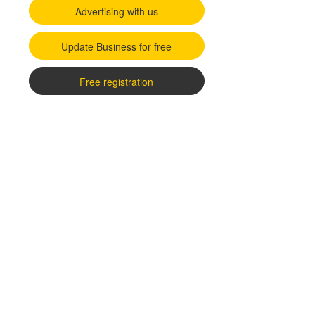
Advertising with us
Update Business for free
Free registration