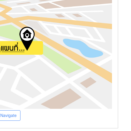
Navigate