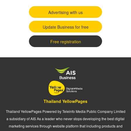
Advertising with us
Update Business for free
Free registration
Thailand YellowPages
Thailand YellowPages Powered by Teleinfo Media Public Company Limited
a subsidiary of AIS As a leader who never stops developing the best digital
marketing services through website platform that including products and