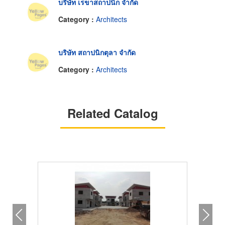
บริษัท เรขาสถาปนิก จำกัด
Category :
Architects
บริษัท สถาปนิกตุลา จำกัด
Category :
Architects
Related Catalog