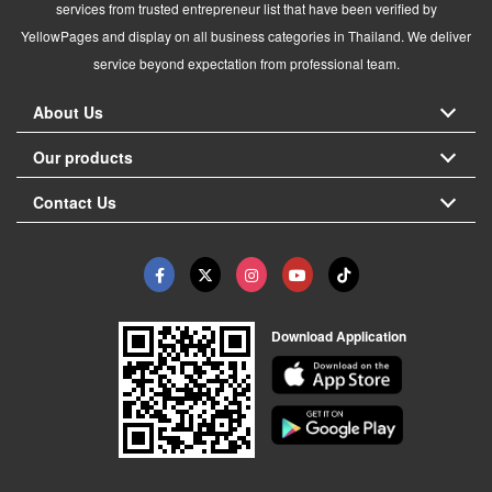
services from trusted entrepreneur list that have been verified by
YellowPages and display on all business categories in Thailand. We deliver
service beyond expectation from professional team.
About Us
Our products
Contact Us
Download Application