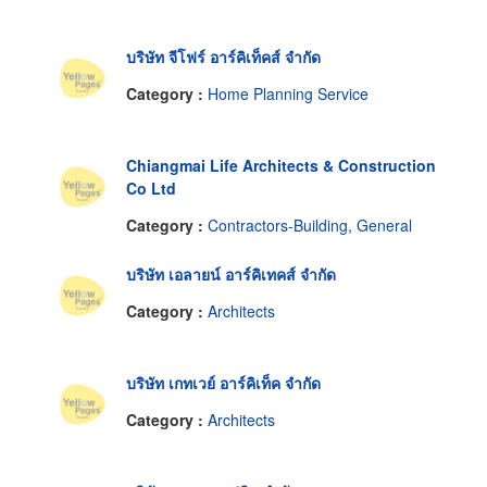
บริษัท จีโฟร์ อาร์คิเท็คส์ จำกัด
Category :
Home Planning Service
Chiangmai Life Architects & Construction
Co Ltd
Category :
Contractors-Building, General
บริษัท เอลายน์ อาร์คิเทคส์ จำกัด
Category :
Architects
บริษัท เกทเวย์ อาร์คิเท็ค จำกัด
Category :
Architects