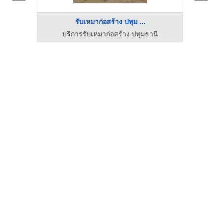
รับเหมาก่อสร้าง ปทุม ...
c
บริการรับเหมาก่อสร้าง ปทุมธานี