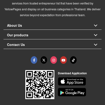
services from trusted entrepreneur list that have been verified by
YellowPages and display on all business categories in Thailand. We deliver
service beyond expectation from professional team.
About Us
Our products
Contact Us
Download Application