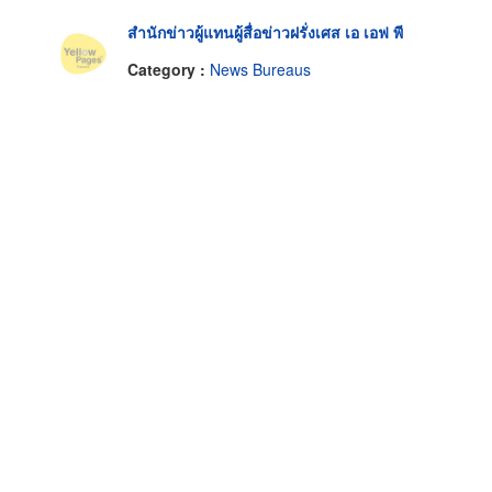
สำนักข่าวผู้แทนผู้สื่อข่าวฝรั่งเศส เอ เอฟ พี
Category :
News Bureaus