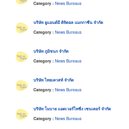
Category :
News Bureaus
บริษัท ยูแอนด์มี ดิจิตอล แมกกาซีน จำกัด
Category :
News Bureaus
บริษัท ภูมิชนก จำกัด
Category :
News Bureaus
บริษัท ไทยเควสท์ จำกัด
Category :
News Bureaus
บริษัท โมบาย แอดเวอร์ไทซิ่ง เซนเตอร์ จำกัด
Category :
News Bureaus