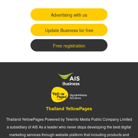
Advertising with us
Update Business for free
Free registration
Thailand YellowPages
Thailand YellowPages Powered by Teleinfo Media Public Company Limited
a subsidiary of AIS As a leader who never stops developing the best digital
marketing services through website platform that including products and