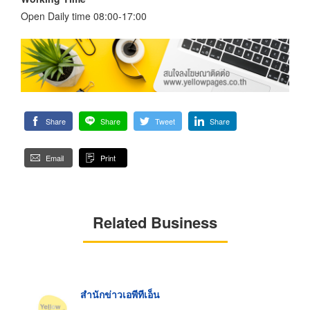
Open Daily time 08:00-17:00
Share
Share
Tweet
Share
Email
Print
Related Business
สำนักข่าวเอพีทีเอ็น