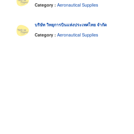
Category :
Aeronautical Supplies
บริษัท วิทยุการบินแห่งประเทศไทย จำกัด
Category :
Aeronautical Supplies