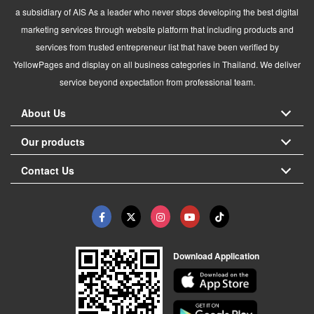
a subsidiary of AIS As a leader who never stops developing the best digital
marketing services through website platform that including products and
services from trusted entrepreneur list that have been verified by
YellowPages and display on all business categories in Thailand. We deliver
service beyond expectation from professional team.
About Us
Our products
Contact Us
Download Application