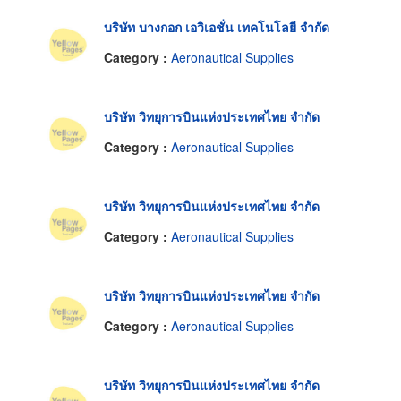
บริษัท บางกอก เอวิเอชั่น เทคโนโลยี จำกัด
Category :
Aeronautical Supplies
บริษัท วิทยุการบินแห่งประเทศไทย จำกัด
Category :
Aeronautical Supplies
บริษัท วิทยุการบินแห่งประเทศไทย จำกัด
Category :
Aeronautical Supplies
บริษัท วิทยุการบินแห่งประเทศไทย จำกัด
Category :
Aeronautical Supplies
บริษัท วิทยุการบินแห่งประเทศไทย จำกัด