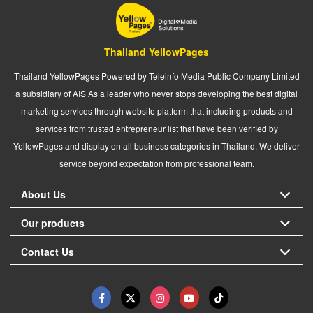
Thailand YellowPages
Thailand YellowPages Powered by Teleinfo Media Public Company Limited
a subsidiary of AIS As a leader who never stops developing the best digital
marketing services through website platform that including products and
services from trusted entrepreneur list that have been verified by
YellowPages and display on all business categories in Thailand. We deliver
service beyond expectation from professional team.
About Us
Our products
Contact Us