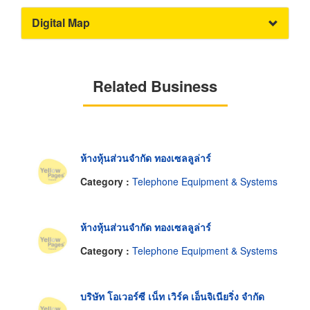
Digital Map
Related Business
ห้างหุ้นส่วนจำกัด ทองเซลลูล่าร์
Category :
Telephone Equipment & Systems
ห้างหุ้นส่วนจำกัด ทองเซลลูล่าร์
Category :
Telephone Equipment & Systems
บริษัท โอเวอร์ซี เน็ท เวิร์ค เอ็นจิเนียริ่ง จำกัด