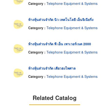
Category :
Telephone Equipment & Systems
ห้างหุ้นส่วนจำกัด นิว เทคโนโลยี เอ็นจิเนียริ่ง
Category :
Telephone Equipment & Systems
ห้างหุ้นส่วนจำกัด พี เอ็น เพาเวอร์เนต 2000
Category :
Telephone Equipment & Systems
ห้างหุ้นส่วนจำกัด เตียวฮงไพศาล
Category :
Telephone Equipment & Systems
Related Catalog