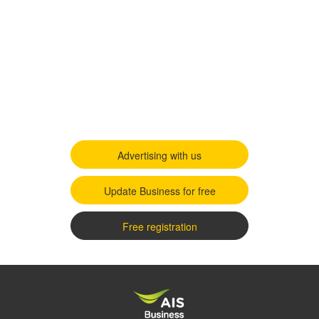
Advertising with us
Update Business for free
Free registration