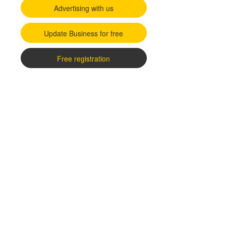
Advertising with us
Update Business for free
Free registration