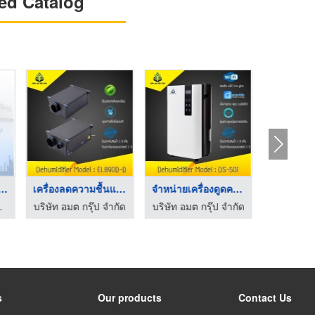
ed Catalog
ายเครื่องเติมอา ...
เครื่องลดความชื้นแบบ ...
จำหน่ายเครื่องดูดควา ...
- ไฮ คอนโทรล
บริษัท อมต กรุ๊ป จำกัด
บริษัท อมต กรุ๊ป จำกัด
บริษัท อมต
s
Our products
Contact Us