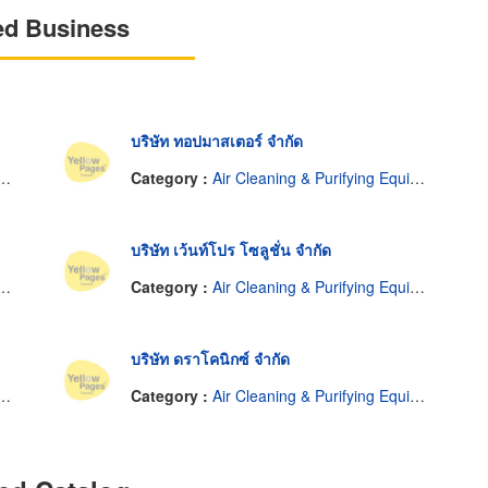
ed Business
บริษัท ทอปมาสเตอร์ จำกัด
Category :
Air Cleaning & Purifying Equipment
บริษัท เว้นท์โปร โซลูชั่น จำกัด
Category :
Air Cleaning & Purifying Equipment
บริษัท ดราโคนิกซ์ จำกัด
Category :
Air Cleaning & Purifying Equipment