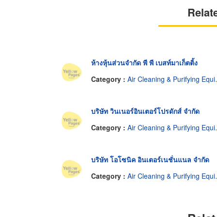
Relat
ห้างหุ้นส่วนจำกัด พี พี เบสท์มาเก็ตติ้ง
Category :
Air Cleaning & Purifying Equipment
บริษัท วินเนอร์อินเตอร์โปรดักส์ จำกัด
Category :
Air Cleaning & Purifying Equipment
บริษัท โอโซนิค อินเตอร์เนชั่นแนล จำกัด
Category :
Air Cleaning & Purifying Equipment