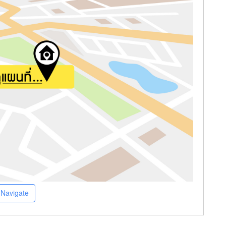
Navigate