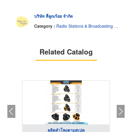
บริษัท สี่คูณร้อย จำกัด
Category :
Radio Stations & Broadcasting Companies
Related Catalog
ผลิตลำโพงตามสเปค