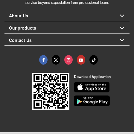
service beyond expectation from professional team.
About Us
Our products
Contact Us
Download Application