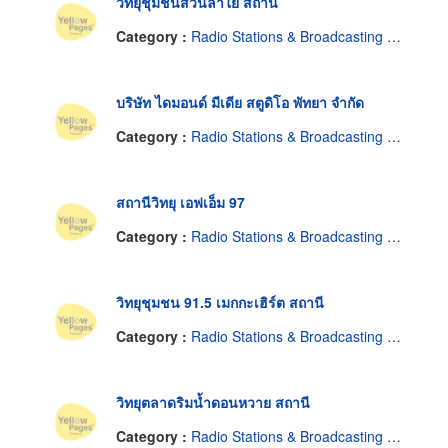
วิทยุชุมชนสวนลำใย สถานี
Category :
Radio Stations & Broadcasting Companies
บริษัท ไดมอนด์ มีเดีย สตูดิโอ พัทยา จำกัด
Category :
Radio Stations & Broadcasting Companies
สถานีวิทยุ เอฟเอ็ม 97
Category :
Radio Stations & Broadcasting Companies
วิทยุชุมชน 91.5 เมกกะเฮิร์ต สถานี
Category :
Radio Stations & Broadcasting Companies
วิทยุตลาดริมน้ำดอนหวาย สถานี
Category :
Radio Stations & Broadcasting Companies