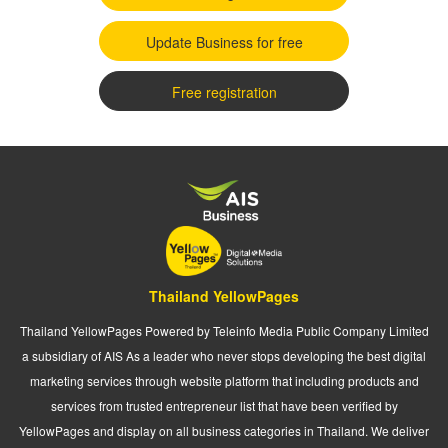
Update Business for free
Free registration
Thailand YellowPages
Thailand YellowPages Powered by Teleinfo Media Public Company Limited
a subsidiary of AIS As a leader who never stops developing the best digital
marketing services through website platform that including products and
services from trusted entrepreneur list that have been verified by
YellowPages and display on all business categories in Thailand. We deliver