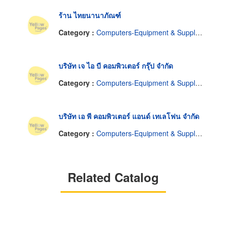
ร้าน ไทยนานาภัณฑ์
Category :
Computers-Equipment & Supplies
บริษัท เจ ไอ บี คอมพิวเตอร์ กรุ๊ป จำกัด
Category :
Computers-Equipment & Supplies
บริษัท เอ พี คอมพิวเตอร์ แอนด์ เทเลโฟน จำกัด
Category :
Computers-Equipment & Supplies
Related Catalog