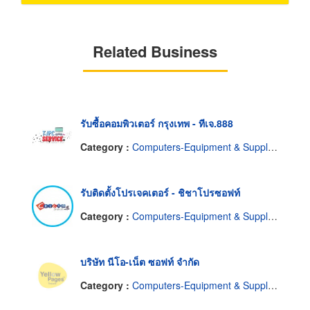
Related Business
รับซื้อคอมพิวเตอร์ กรุงเทพ - ทีเจ.888
Category :
Computers-Equipment & Supplies
รับติดตั้งโปรเจคเตอร์ - ชิชาโปรซอฟท์
Category :
Computers-Equipment & Supplies
บริษัท นีโอ-เน็ต ซอฟท์ จำกัด
Category :
Computers-Equipment & Supplies