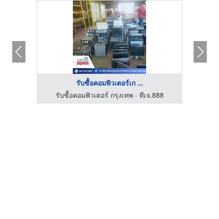
รับซื้อคอมพิวเตอร์เก ...
888
รับซื้อคอมพิวเตอร์ กรุงเทพ - ทีเจ.888
รับ