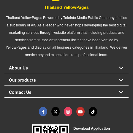
Thailand YellowPages
Thailand YellowPages Powered by Teleinfo Media Public Company Limited
a subsidiary of AIS As a leader who never stops developing the best digital
marketing services through website platform that including products and
services from trusted entrepreneur list that have been verified by
YellowPages and display on all business categories in Thailand. We deliver
service beyond expectation from professional team.
About Us
Our products
Contact Us
Download Application