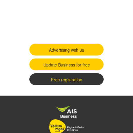
Advertising with us
Update Business for free
Free registration