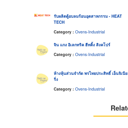
รับผลิตตู้อบลมร้อนอุตสาหกรรม - HEAT
TECH
Category :
Ovens-Industrial
จิน แกง อิเลกทริค ฮีทติ้ง สิงคโปร์
Category :
Ovens-Industrial
ห้างหุ้นส่วนจำกัด พรไทยประสิทธิ์ เอ็นจิเนีย
ริ่ง
Category :
Ovens-Industrial
Relat