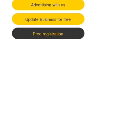
Advertising with us
Update Business for free
Free registration