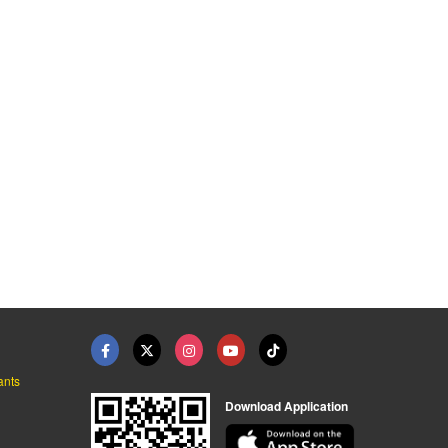
เตาเผาอุณหภูมิสูง 10 ...
ตู้อบแห้งอุตสาหกรรม ...
เตาอุตสาหกรรม ระบบไฟ ...
รับผลิตตู้อบไฟฟ้าอุตสาหกรรม - โปรเกรสอีเล็คโทรนิค
รับผลิตตู้อบไฟฟ้าอุตสาหกรรม - โปรเกรสอีเล็คโทรนิค
รับผลิตตู้อบไฟฟ้าอุตสาหกรรม - โปรเกรสอีเล็คโทรนิค
ants
Download Application