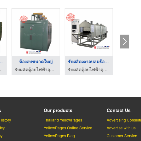
อนอุตสาหกรร ...
ห้องอบขนาดใหญ่
รับผลิตเตาอบลมร้อนแบ ...
รสอีเล็คโทรนิค
รับผลิตตู้อบไฟฟ้าอุตสาหกรรม - โปรเกรสอีเล็คโทรนิค
รับผลิตตู้อบไฟฟ้าอุตสาหกรรม - โปรเกรสอีเล็คโทรนิค
s
Our products
Contact Us
History
Thailand YellowPages
Advertising Consult
icy
YellowPages Online Service
Advertise with us
cy
YellowPages Blog
Customer Service