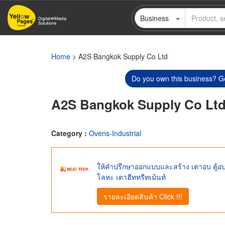
Skip
Business
to
main
content
Home
> A2S Bangkok Supply Co Ltd
Do you own this business? Ge
A2S Bangkok Supply Co Lt
Category :
Ovens-Industrial
ให้คำปรึกษาออกแบบและสร้าง เตาอบ ตู้อ
โลหะ เตาฮีททรีทเม้นท์
รายละเอียดสินค้า Click !!!