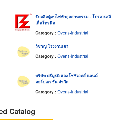
รับผลิตตู้อบไฟฟ้าอุตสาหกรรม - โปรเกรสอี
เล็คโทรนิค
Category :
Ovens-Industrial
วิชาญ โรงงานเตา
Category :
Ovens-Industrial
บริษัท ตรีมูรติ แอสโซซิเอทส์ แอนด์
คอร์ปอเรชั่น จำกัด
Category :
Ovens-Industrial
ed Catalog