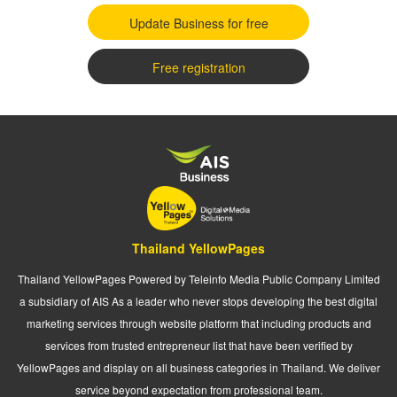
Update Business for free
Free registration
Thailand YellowPages
Thailand YellowPages Powered by Teleinfo Media Public Company Limited
a subsidiary of AIS As a leader who never stops developing the best digital
marketing services through website platform that including products and
services from trusted entrepreneur list that have been verified by
YellowPages and display on all business categories in Thailand. We deliver
service beyond expectation from professional team.