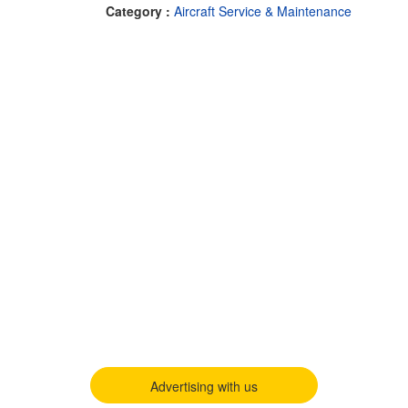
Category :
Aircraft Service & Maintenance
Advertising with us