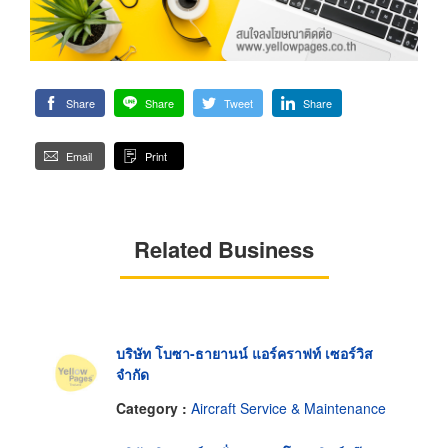
Share
Share
Tweet
Share
Email
Print
Related Business
บริษัท โบซา-ธายานน์ แอร์คราฟท์ เซอร์วิส
จำกัด
Category :
Aircraft Service & Maintenance