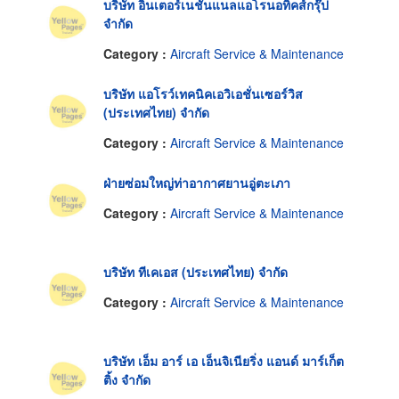
บริษัท อินเตอร์เนชั่นแนลแอโรนอทิคส์กรุ๊ป
จำกัด
Category :
Aircraft Service & Maintenance
บริษัท แอโรว์เทคนิคเอวิเอชั่นเซอร์วิส
(ประเทศไทย) จำกัด
Category :
Aircraft Service & Maintenance
ฝ่ายซ่อมใหญ่ท่าอากาศยานอู่ตะเภา
Category :
Aircraft Service & Maintenance
บริษัท ทีเคเอส (ประเทศไทย) จำกัด
Category :
Aircraft Service & Maintenance
บริษัท เอ็ม อาร์ เอ เอ็นจิเนียริ่ง แอนด์ มาร์เก็ต
ติ้ง จำกัด