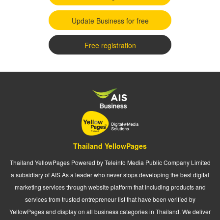
Update Business for free
Free registration
Thailand YellowPages
Thailand YellowPages Powered by Teleinfo Media Public Company Limited
a subsidiary of AIS As a leader who never stops developing the best digital
marketing services through website platform that including products and
services from trusted entrepreneur list that have been verified by
YellowPages and display on all business categories in Thailand. We deliver