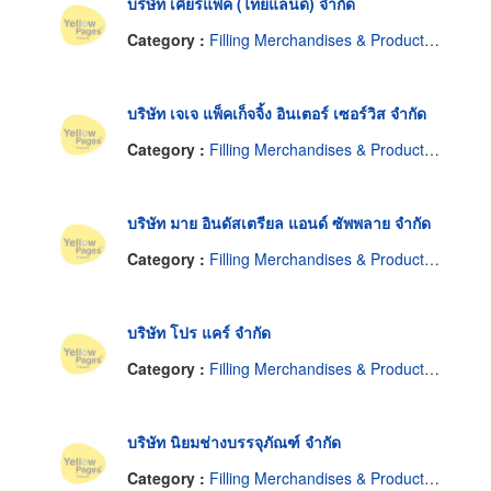
บริษัท เคียร์แพ็ค (ไทยแลนด์) จำกัด
Category :
Filling Merchandises & Products-Contractors
บริษัท เจเจ แพ็คเก็จจิ้ง อินเตอร์ เซอร์วิส จำกัด
Category :
Filling Merchandises & Products-Contractors
บริษัท มาย อินดัสเตรียล แอนด์ ซัพพลาย จำกัด
Category :
Filling Merchandises & Products-Contractors
บริษัท โปร แคร์ จำกัด
Category :
Filling Merchandises & Products-Contractors
บริษัท นิยมช่างบรรจุภัณฑ์ จำกัด
Category :
Filling Merchandises & Products-Contractors