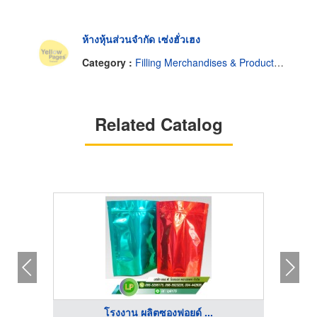
ห้างหุ้นส่วนจำกัด เซ่งฮั่วเฮง
Category :
Filling Merchandises & Products-Contractors
Related Catalog
โรงงาน ผลิตซองฟอยด์ ...