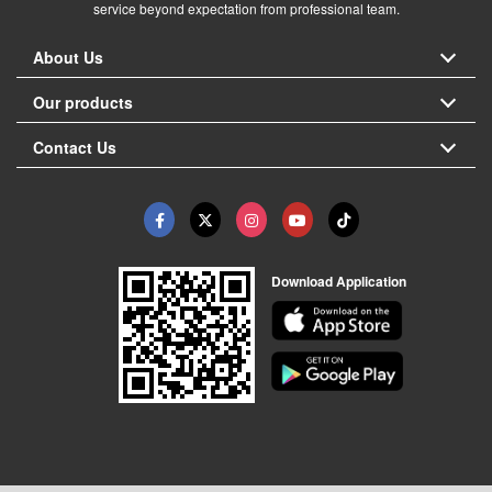
service beyond expectation from professional team.
About Us
Our products
Contact Us
Download Application