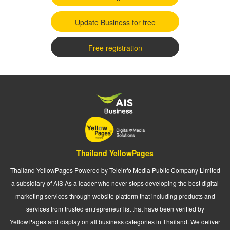
Update Business for free
Free registration
Thailand YellowPages
Thailand YellowPages Powered by Teleinfo Media Public Company Limited
a subsidiary of AIS As a leader who never stops developing the best digital
marketing services through website platform that including products and
services from trusted entrepreneur list that have been verified by
YellowPages and display on all business categories in Thailand. We deliver