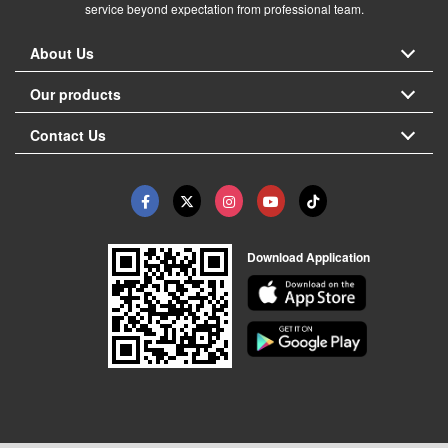
service beyond expectation from professional team.
About Us
Our products
Contact Us
Download Application