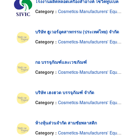
โรงงานผลิตหลอดเครื่องสำอางค์ ไซวิคทูบเบค
Category :
Cosmetics-Manufacturers' Equipment & Supplies
บริษัท ฮูเวอร์อุตสาหกรรม (ประเทศไทย) จำกัด
Category :
Cosmetics-Manufacturers' Equipment & Supplies
กอ บรรจุภัณฑ์และเวชภัณฑ์
Category :
Cosmetics-Manufacturers' Equipment & Supplies
บริษัท เฮงฮวด บรรจุภัณฑ์ จำกัด
Category :
Cosmetics-Manufacturers' Equipment & Supplies
ห้างหุ้นส่วนจำกัด สามชัยพลาสติก
Category :
Cosmetics-Manufacturers' Equipment & Supplies