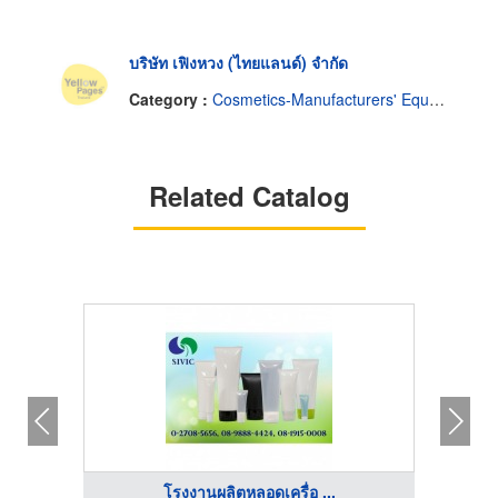
บริษัท เฟิงหวง (ไทยแลนด์) จำกัด
Category :
Cosmetics-Manufacturers' Equipment & Supplies
Related Catalog
โรงงานผลิตหลอดเครื่อ ...