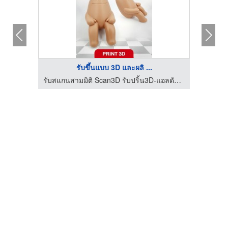
รับขึ้นแบบ 3D และผลิ ...
รับสแกนสามมิติ Scan3D รับปริ้น3D-แอลดับบลิวเอ็น ทรีดี
รับสแกนสามมิติ Scan3D รับปริ้น3D-แอลดับบลิวเอ็น ทรีดี