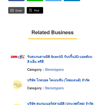
Email
Print
Related Business
รับสแกนสามมิติ Scan3D รับปริ้น3D-แอลดับบ
ลิวเอ็น ทรีดี
Category :
Stereotypers
บริษัท โกลบอล ไดเมนชั่น (ไทยแลนด์) จำกัด
Category :
Stereotypers
บริษัท สแกนเนอร์สสามมิติ (ประเทศไทย) จำกัด