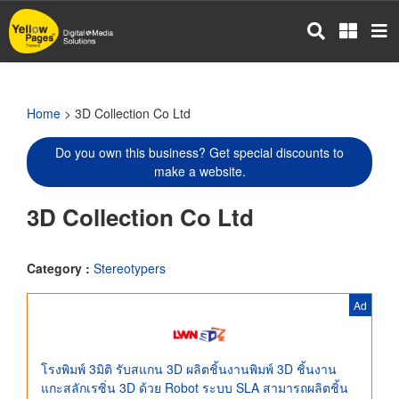
Skip
to
main
content
Home
> 3D Collection Co Ltd
Do you own this business? Get special discounts to
make a website.
3D Collection Co Ltd
Category :
Stereotypers
Ad
โรงพิมพ์ 3มิติ รับสแกน 3D ผลิตชิ้นงานพิมพ์ 3D ชิ้นงาน
แกะสลักเรซิ่น 3D ด้วย Robot ระบบ SLA สามารถผลิตชิ้น