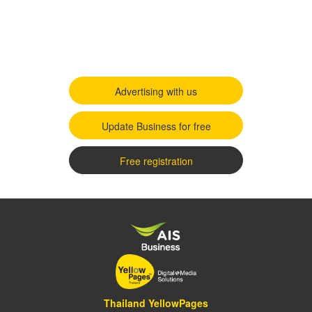
Advertising with us
Update Business for free
Free registration
Thailand YellowPages