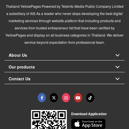
Thailand YellowPages Powered by Teleinfo Media Public Company Limited
a subsidiary of AIS As a leader who never stops developing the best digital
marketing services through website platform that including products and
services from trusted entrepreneur list that have been verified by
YellowPages and display on all business categories in Thailand. We deliver
service beyond expectation from professional team.
About Us
Our products
Contact Us
Download Application