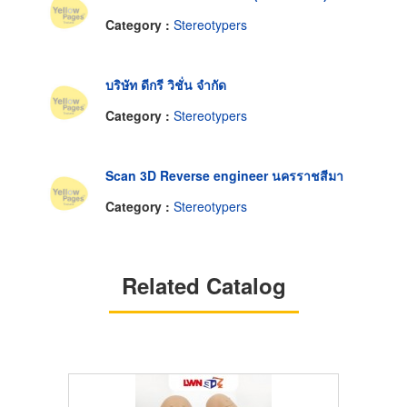
Category :
Stereotypers
บริษัท ดีกรี วิชั่น จำกัด
Category :
Stereotypers
Scan 3D Reverse engineer นครราชสีมา
Category :
Stereotypers
Related Catalog