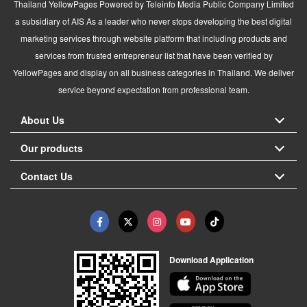
Thailand YellowPages Powered by Teleinfo Media Public Company Limited
a subsidiary of AIS As a leader who never stops developing the best digital
marketing services through website platform that including products and
services from trusted entrepreneur list that have been verified by
YellowPages and display on all business categories in Thailand. We deliver
service beyond expectation from professional team.
About Us
Our products
Contact Us
Download Application