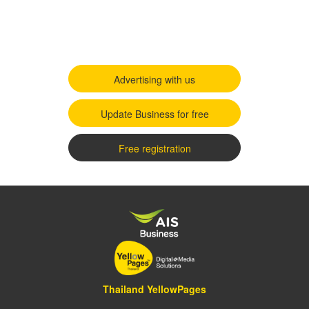
Advertising with us
Update Business for free
Free registration
Thailand YellowPages