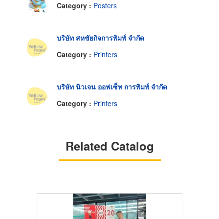
Category :
Posters
บริษัท สหชัยกิจการพิมพ์ จำกัด
Category :
Printers
บริษัท นิวเจน ออฟเซ็ท การพิมพ์ จำกัด
Category :
Printers
Related Catalog