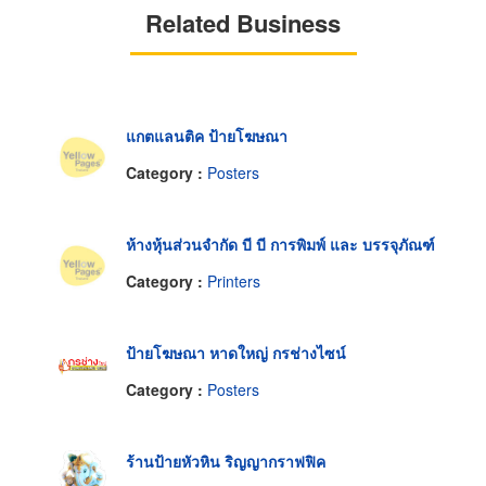
Related Business
แกตแลนติค ป้ายโฆษณา
Category :
Posters
ห้างหุ้นส่วนจำกัด บี บี การพิมพ์ และ บรรจุภัณฑ์
Category :
Printers
ป้ายโฆษณา หาดใหญ่ กรช่างไซน์
Category :
Posters
ร้านป้ายหัวหิน ริญญากราฟฟิค