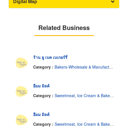
Digital Map
Related Business
ร้าน ยู เบค เบเกอร์รี่
Category :
Bakers-Wholesale & Manufacturers
อืมม มิลค์
Category :
Sweetmeat, Ice Cream & Bakery-Shop
อืมม มิลค์
Category :
Sweetmeat, Ice Cream & Bakery-Shop