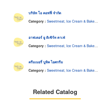
บริษัท โอ คอฟฟี่ จำกัด
Category :
Sweetmeat, Ice Cream & Bakery-Shop
อาฟเตอร์ ยู ดิเซิร์ท คาเฟ่
Category :
Sweetmeat, Ice Cream & Bakery-Shop
ครีมเมอรี่ บูทิค ไอศกรีม
Category :
Sweetmeat, Ice Cream & Bakery-Shop
Related Catalog