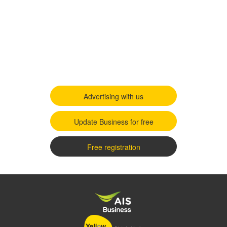
Advertising with us
Update Business for free
Free registration