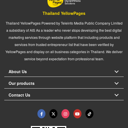
Thailand YellowPages
Thailand YellowPages Powered by Teleinfo Media Public Company Limited
a subsidiary of AIS As a leader who never stops developing the best digital
marketing services through website platform that including products and
services from trusted entrepreneur list that have been verified by
YellowPages and display on all business categories in Thailand. We deliver
service beyond expectation from professional team.
About Us
Our products
Contact Us