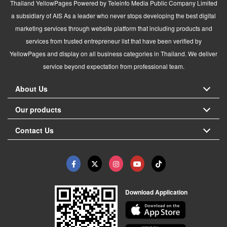
Thailand YellowPages Powered by Teleinfo Media Public Company Limited
a subsidiary of AIS As a leader who never stops developing the best digital
marketing services through website platform that including products and
services from trusted entrepreneur list that have been verified by
YellowPages and display on all business categories in Thailand. We deliver
service beyond expectation from professional team.
About Us
Our products
Contact Us
Download Application