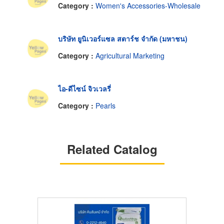
Category :
Women's Accessories-Wholesale
บริษัท ยูนิเวอร์แซล สตาร์ช จำกัด (มหาชน)
Category :
Agricultural Marketing
ไอ-ดีไซน์ จิวเวลรี่
Category :
Pearls
Related Catalog