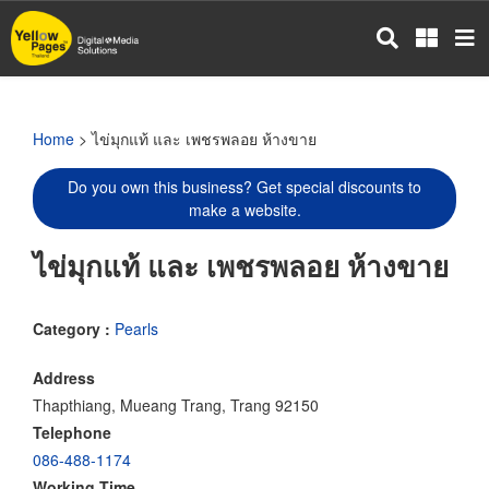
Skip
to
main
content
Home
> ไข่มุกแท้ และ เพชรพลอย ห้างขาย
Do you own this business? Get special discounts to
make a website.
ไข่มุกแท้ และ เพชรพลอย ห้างขาย
Category :
Pearls
Address
Thapthiang, Mueang Trang, Trang 92150
Telephone
086-488-1174
Working Time