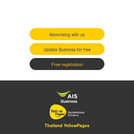
Advertising with us
Update Business for free
Free registration
Thailand YellowPages