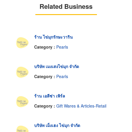
Related Business
ร้าน ไข่มุกรักษะวาริน
Category :
Pearls
บริษัท เมงเสงไข่มุก จำกัด
Category :
Pearls
ร้าน เอลีซ่า เพิร์ล
Category :
Gift Wares & Articles-Retail
บริษัท เม็งเฮง ไข่มุก จำกัด