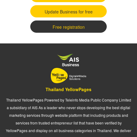
Update Business for free
Free registration
Thailand YellowPages
Thailand YellowPages Powered by Teleinfo Media Public Company Limited
a subsidiary of AIS As a leader who never stops developing the best digital
marketing services through website platform that including products and
services from trusted entrepreneur list that have been verified by
YellowPages and display on all business categories in Thailand. We deliver