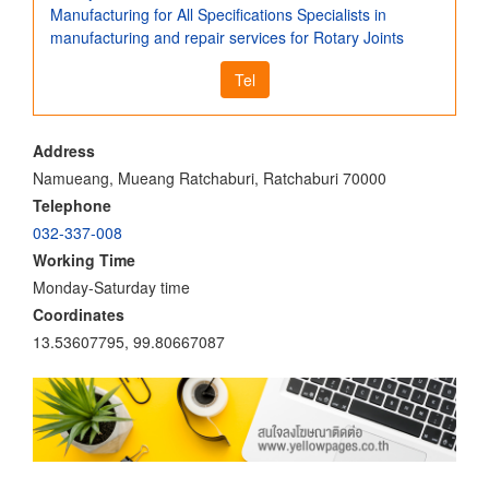
Manufacturing for All Specifications Specialists in
manufacturing and repair services for Rotary Joints
Tel
Address
Namueang, Mueang Ratchaburi, Ratchaburi 70000
Telephone
032-337-008
Working Time
Monday-Saturday time
Coordinates
13.53607795, 99.80667087