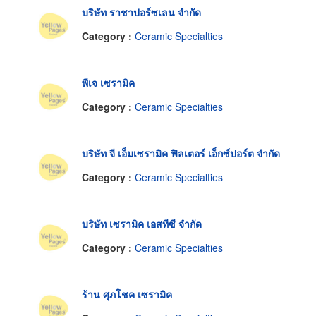
บริษัท ราชาปอร์ซเลน จำกัด
Category :
Ceramic Specialties
พีเจ เซรามิค
Category :
Ceramic Specialties
บริษัท จี เอ็มเซรามิค ฟิลเตอร์ เอ็กซ์ปอร์ต จำกัด
Category :
Ceramic Specialties
บริษัท เซรามิค เอสทีซี จำกัด
Category :
Ceramic Specialties
ร้าน ศุภโชค เซรามิค