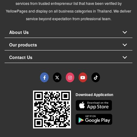
services from trusted entrepreneur list that have been verified by
YellowPages and display on all business categories in Thailand. We deliver
service beyond expectation from professional team.
About Us
Our products
Contact Us
Download Application