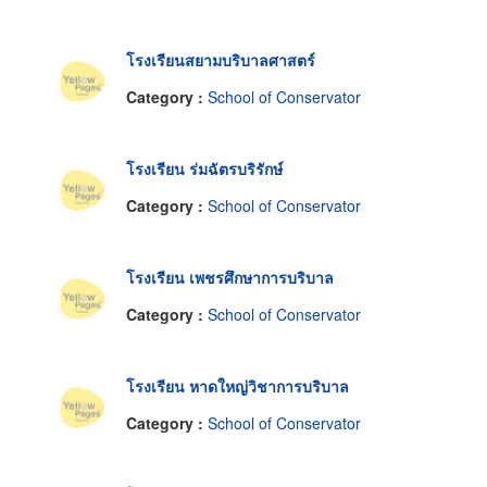
โรงเรียนสยามบริบาลศาสตร์
Category :
School of Conservator
โรงเรียน ร่มฉัตรบริรักษ์
Category :
School of Conservator
โรงเรียน เพชรศึกษาการบริบาล
Category :
School of Conservator
โรงเรียน หาดใหญ่วิชาการบริบาล
Category :
School of Conservator