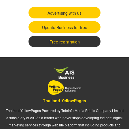
Advertising with us
Update Business for free
Free registration
Thailand YellowPages
Thailand YellowPages Powered by Teleinfo Media Public Company Limited
a subsidiary of AIS As a leader who never stops developing the best digital
marketing services through website platform that including products and