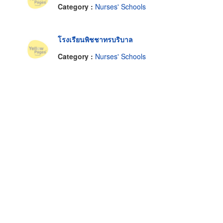
Category :
Nurses' Schools
โรงเรียนพิชชาทรบริบาล
Category :
Nurses' Schools