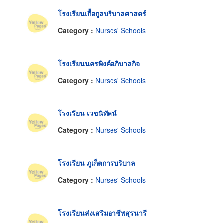
โรงเรียนเกื้อกูลบริบาลศาสตร์
Category :
Nurses' Schools
โรงเรียนนครพิงค์อภิบาลกิจ
Category :
Nurses' Schools
โรงเรียน เวชนิทัศน์
Category :
Nurses' Schools
โรงเรียน ภูเก็ตการบริบาล
Category :
Nurses' Schools
โรงเรียนส่งเสริมอาชีพสุรนารี