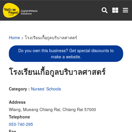
Skip
to
main
content
Home
> โรงเรียนเกื้อกูลบริบาลศาสตร์
Do you own this business? Get special discounts to
make a website.
โรงเรียนเกื้อกูลบริบาลศาสตร์
Category :
Nurses' Schools
Address
Wiang, Mueang Chiang Rai, Chiang Rai 57000
Telephone
053-740-295
Fax