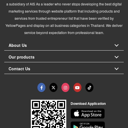
a subsidiary of AIS As a leader who never stops developing the best digital
marketing services through website platform that including products and
services from trusted entrepreneur list that have been verified by
YellowPages and display on all business categories in Thailand. We deliver
service beyond expectation from professional team.
About Us
Our products
Contact Us
Download Application