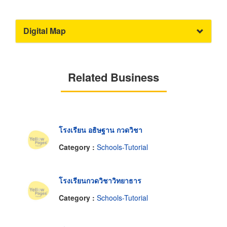
Digital Map
Related Business
โรงเรียน อธิษฐาน กวดวิชา
Category :
Schools-Tutorial
โรงเรียนกวดวิชาวิทยาธาร
Category :
Schools-Tutorial