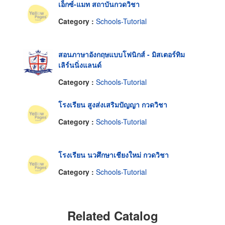
เอ็กซ์-แมท สถาบันกวดวิชา
Category :
Schools-Tutorial
สอนภาษาอังกฤษแบบโฟนิกส์ - มิสเตอร์ทิม
เลิร์นนิ่งแลนด์
Category :
Schools-Tutorial
โรงเรียน สูงส่งเสริมปัญญา กวดวิชา
Category :
Schools-Tutorial
โรงเรียน นวศึกษาเชียงใหม่ กวดวิชา
Category :
Schools-Tutorial
Related Catalog