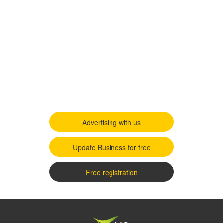
Advertising with us
Update Business for free
Free registration