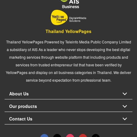
Thailand YellowPages
Thailand YellowPages Powered by Teleinfo Media Public Company Limited
a subsidiary of AIS As a leader who never stops developing the best digital
marketing services through website platform that including products and
services from trusted entrepreneur list that have been verified by
YellowPages and display on all business categories in Thailand. We deliver
service beyond expectation from professional team.
About Us
Our products
Contact Us