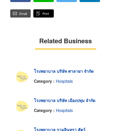
Email
Print
Related Business
โรงพยาบาล บริษัท ศาลายา จำกัด
Category :
Hospitals
โรงพยาบาล บริษัท เมืองปทุม จำกัด
Category :
Hospitals
โรงพยาบาล รามอินทรา สัตว์