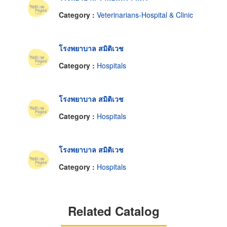
Category :
Veterinarians-Hospital & Clinic
โรงพยาบาล สมิติเวช
Category :
Hospitals
โรงพยาบาล สมิติเวช
Category :
Hospitals
โรงพยาบาล สมิติเวช
Category :
Hospitals
Related Catalog