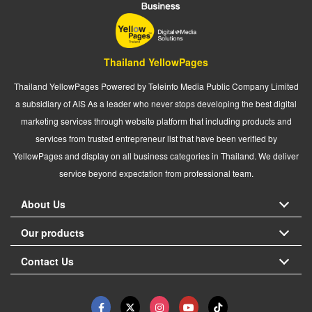
Thailand YellowPages
Thailand YellowPages Powered by Teleinfo Media Public Company Limited
a subsidiary of AIS As a leader who never stops developing the best digital
marketing services through website platform that including products and
services from trusted entrepreneur list that have been verified by
YellowPages and display on all business categories in Thailand. We deliver
service beyond expectation from professional team.
About Us
Our products
Contact Us