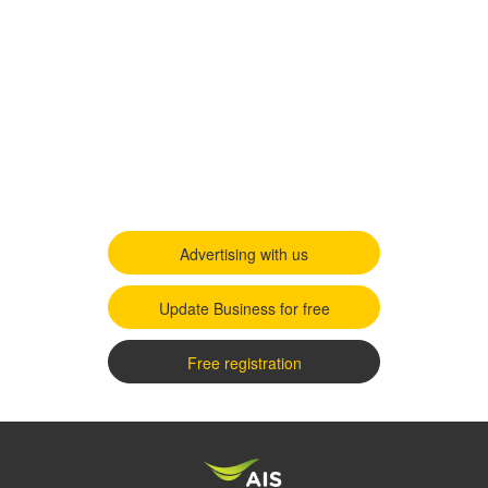
Advertising with us
Update Business for free
Free registration