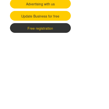
Advertising with us
Update Business for free
Free registration