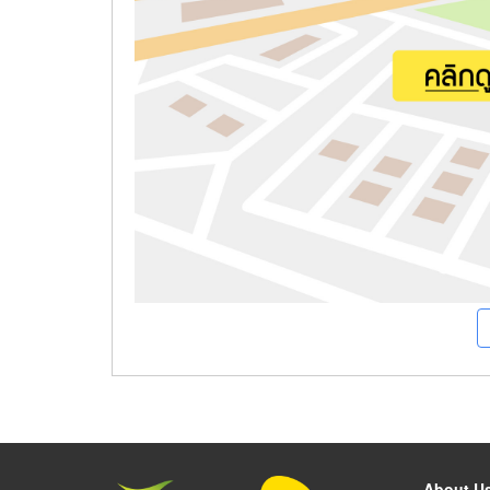
About U