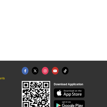
อุปกรณ์ซ่อมสายพาน Re ...
กาวต่อร้อน Solution ...
กาวต่อเย็น Cement PC ...
จำหน่ายอุปกรณ์ระบบสายพานลำเลียงยางดำ
จำหน่ายอุปกรณ์ระบบสายพานลำเลียงยางดำ
จำหน่ายอุปกรณ์ระบบสายพานลำเลียงยางดำ
ants
Download Application