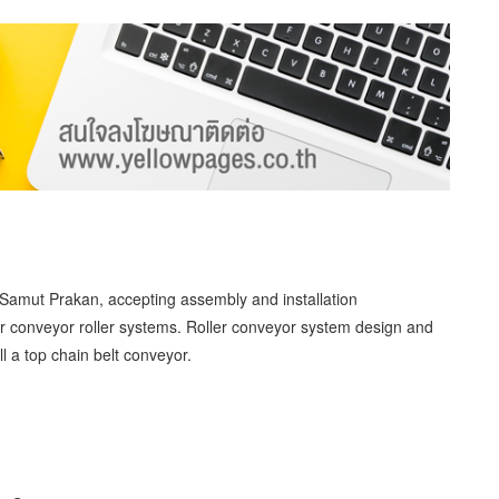
, Samut Prakan, accepting assembly and installation
or conveyor roller systems. Roller conveyor system design and
ll a top chain belt conveyor.