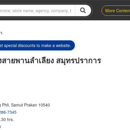
More Conten
าร
t special discounts to make a website.
ิ้งสายพานลำเลียง สมุทรปราการ
g Phli, Samut Prakan 10540
286-7345
.30 hrs.
3