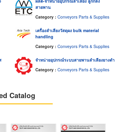
e
ผลิต-จำหน่ายอุปกรณ์ลำเลียง ลูกกลิ้ง
สายพาน
Category :
Conveyors Parts & Supplies
เครื่องลำเลียงวัสดุผง bulk material
handling
Category :
Conveyors Parts & Supplies
ส
จำหน่ายอุปกรณ์ระบบสายพานลำเลียงยางดำ
Category :
Conveyors Parts & Supplies
ed Catalog