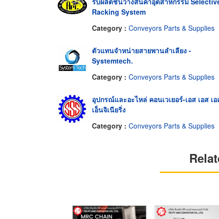
รับผลิตชั้นวางสินค้าอุตสาหกรรม Selectiv
Racking System
Category :
Conveyors Parts & Supplies
ตัวแทนจำหน่ายสายพานลำเลียง -
Systemtech.
Category :
Conveyors Parts & Supplies
อุปกรณ์และอะไหล่ คอนเวเยอร์-เอส เอส เอ
เอ็นจิเนียริ่ง
Category :
Conveyors Parts & Supplies
Relat