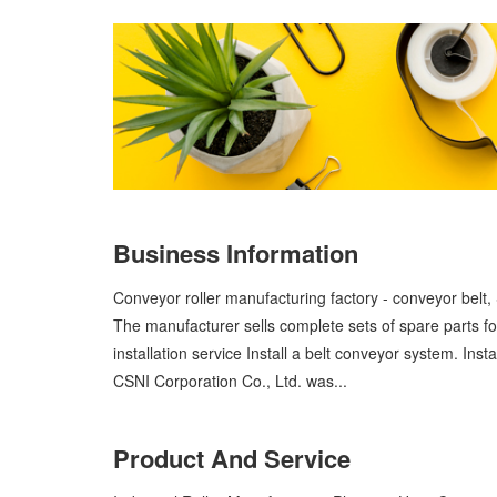
Business Information
Conveyor roller manufacturing factory - conveyor belt
The manufacturer sells complete sets of spare parts f
installation service Install a belt conveyor system. Insta
CSNI Corporation Co., Ltd. was...
Product And Service