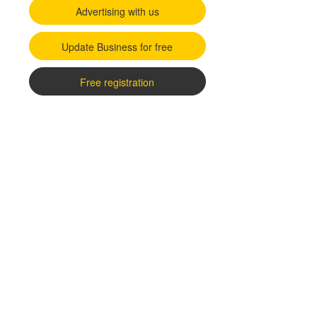
Advertising with us
Update Business for free
Free registration