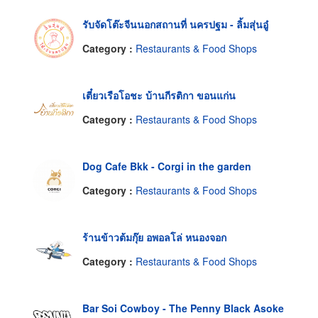
รับจัดโต๊ะจีนนอกสถานที่ นครปฐม - ลิ้มสุ่นอู๋
Category :
Restaurants & Food Shops
เตี๋ยวเรือโอชะ บ้านกีรติกา ขอนแก่น
Category :
Restaurants & Food Shops
Dog Cafe Bkk - Corgi in the garden
Category :
Restaurants & Food Shops
ร้านข้าวต้มกุ๊ย อพอลโล่ หนองจอก
Category :
Restaurants & Food Shops
Bar Soi Cowboy - The Penny Black Asoke