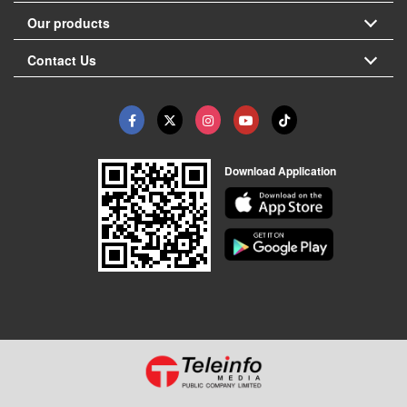
Our products
Contact Us
Download Application