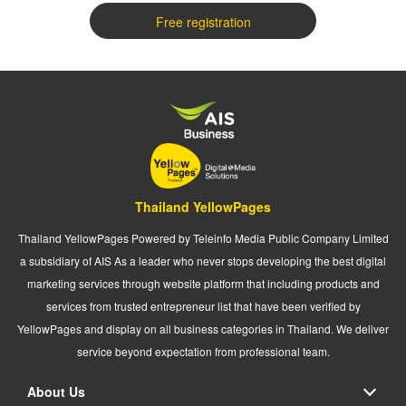
Free registration
Thailand YellowPages
Thailand YellowPages Powered by Teleinfo Media Public Company Limited
a subsidiary of AIS As a leader who never stops developing the best digital
marketing services through website platform that including products and
services from trusted entrepreneur list that have been verified by
YellowPages and display on all business categories in Thailand. We deliver
service beyond expectation from professional team.
About Us