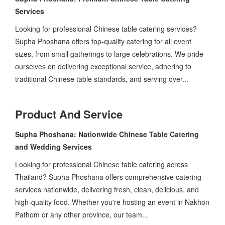
Services
Looking for professional Chinese table catering services?
Supha Phoshana offers top-quality catering for all event
sizes, from small gatherings to large celebrations. We pride
ourselves on delivering exceptional service, adhering to
traditional Chinese table standards, and serving over...
Product And Service
Supha Phoshana: Nationwide Chinese Table Catering
and Wedding Services
Looking for professional Chinese table catering across
Thailand? Supha Phoshana offers comprehensive catering
services nationwide, delivering fresh, clean, delicious, and
high-quality food. Whether you're hosting an event in Nakhon
Pathom or any other province, our team...