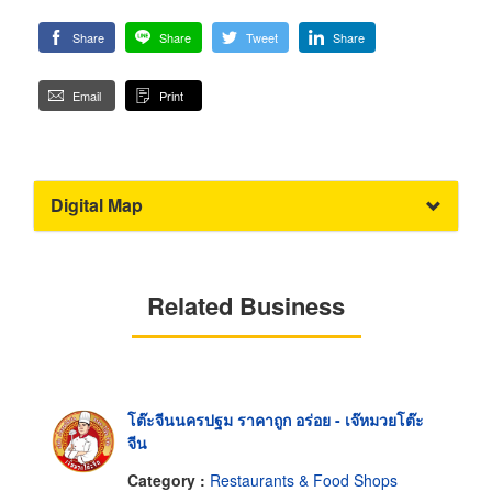
Share
Share
Tweet
Share
Email
Print
Digital Map
Related Business
โต๊ะจีนนครปฐม ราคาถูก อร่อย - เจ๊หมวยโต๊ะ
จีน
Category :
Restaurants & Food Shops