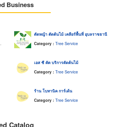
ed Business
ตัดหญ้า ตัดต้นไม้ เคลียร์พื้นที่ อุบลราชธานี
Category :
Tree Service
เอส ซี คัต บริการตัดต้นไม้
Category :
Tree Service
ร้าน โบทานิค การ์เด้น
Category :
Tree Service
ed Catalog