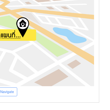
Navigate