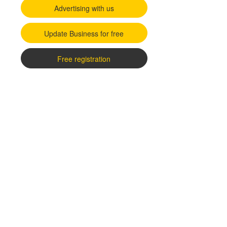
Advertising with us
Update Business for free
Free registration