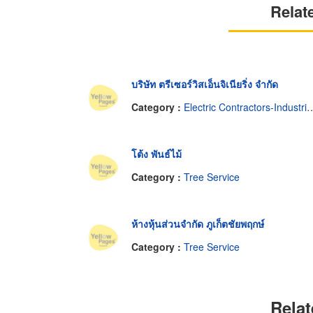
Relat
บริษัท ตรีเซอร์วิสเอ็นจิเนียริ่ง จำกัด
Category :
Electric Contractors-Industrial & Residential
โต้ง พันธ์ไม้
Category :
Tree Service
ห้างหุ้นส่วนจำกัด ภูเก็ตชัยพฤกษ์
Category :
Tree Service
Relat