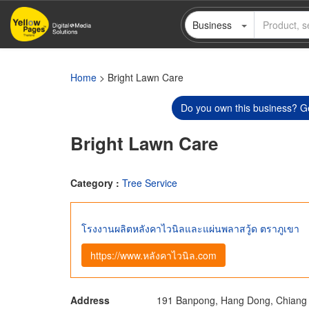
Skip
Business
to
main
content
Home
> Bright Lawn Care
Do you own this business? Ge
Bright Lawn Care
Category :
Tree Service
โรงงานผลิตหลังคาไวนิลและแผ่นพลาสวู้ด ตราภูเขา
https://www.หลังคาไวนิล.com
Address
191 Banpong, Hang Dong, Chiang