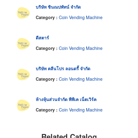
บริษัท ชินณปพัทน์ จำกัด
Category :
Coin Vending Machine
ดีสตาร์
Category :
Coin Vending Machine
บริษัท คลีนโปร ลอนดรี้ จำกัด
Category :
Coin Vending Machine
ห้างหุ้นส่วนจำกัด พีพีเค เน็ตเวิร์ค
Category :
Coin Vending Machine
Related Catalog