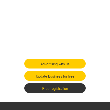
Advertising with us
Update Business for free
Free registration