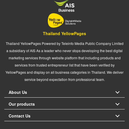
Thailand YellowPages
Thailand YellowPages Powered by Teleinfo Media Public Company Limited
a subsidiary of AIS As a leader who never stops developing the best digital
marketing services through website platform that including products and
services from trusted entrepreneur list that have been verified by
YellowPages and display on all business categories in Thailand. We deliver
service beyond expectation from professional team.
About Us
Our products
Contact Us