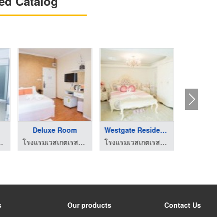
ed Catalog
Deluxe Room
Westgate Residence H ...
ตเรสซิเดนท์
โรงแรมเวสเกตเรสซิเดนท์
โรงแรมเวสเกตเรสซิเดนท์
s
Our products
Contact Us