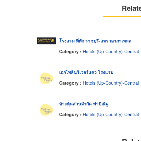
Relat
โรงแรม ที่พัก ราชบุรี-แพรวอาภาเพลส
Category :
Hotels (Up-Country)-Central
เอกไพลินริเวอร์แคว โรงแรม
Category :
Hotels (Up-Country)-Central
ห้างหุ้นส่วนจำกัด ฟาบีณัฐ
Category :
Hotels (Up-Country)-Central