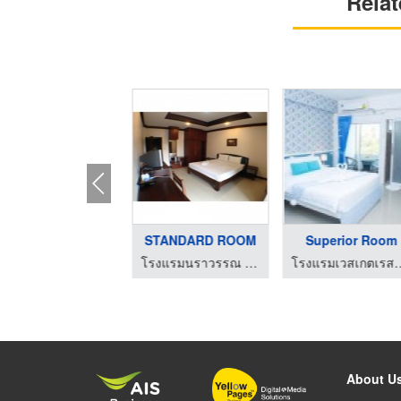
Relat
FAMILY ROOM
STANDARD ROOM
Superior Room
โรงแรมนราวรรณ หัวหิน
โรงแรมนราวรรณ หัวหิน
โรงแรมเวสเก
About U