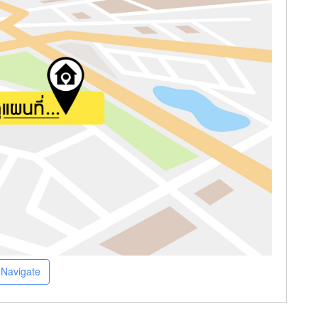
Navigate