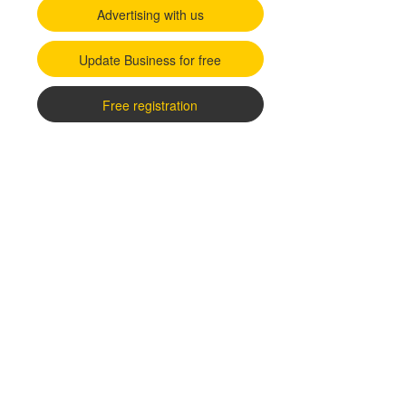
Advertising with us
Update Business for free
Free registration