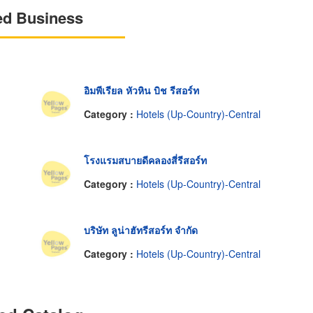
ed Business
อิมพีเรียล หัวหิน บิช รีสอร์ท
Category :
Hotels (Up-Country)-Central
โรงแรมสบายดีคลองสี่รีสอร์ท
Category :
Hotels (Up-Country)-Central
บริษัท ลูน่าฮัทรีสอร์ท จำกัด
Category :
Hotels (Up-Country)-Central