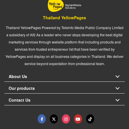
Thailand YellowPages
Thailand YellowPages Powered by Teleinfo Media Public Company Limited
a subsidiary of AIS As a leader who never stops developing the best digital
marketing services through website platform that including products and
services from trusted entrepreneur list that have been verified by
YellowPages and display on all business categories in Thailand. We deliver
service beyond expectation from professional team.
About Us
Our products
Contact Us