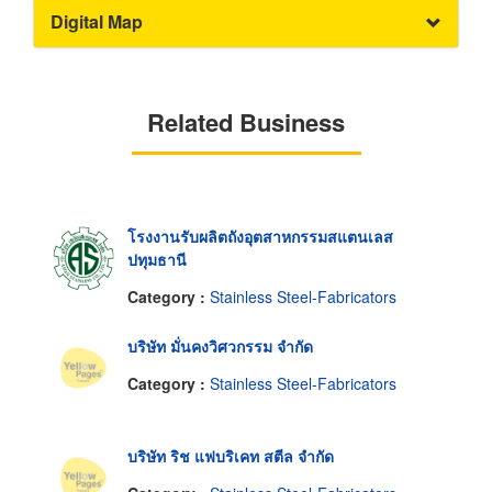
Digital Map
Related Business
โรงงานรับผลิตถังอุตสาหกรรมสแตนเลส
ปทุมธานี
Category :
Stainless Steel-Fabricators
บริษัท มั่นคงวิศวกรรม จำกัด
Category :
Stainless Steel-Fabricators
บริษัท ริช แฟบริเคท สตีล จำกัด