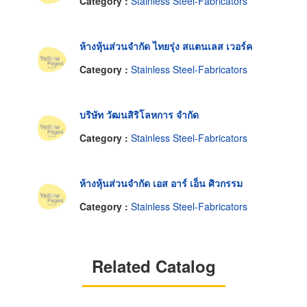
Category :
Stainless Steel-Fabricators
ห้างหุ้นส่วนจำกัด ไทยรุ่ง สแตนเลส เวอร์ค
Category :
Stainless Steel-Fabricators
บริษัท วัฒนสิริโลหการ จำกัด
Category :
Stainless Steel-Fabricators
ห้างหุ้นส่วนจำกัด เอส อาร์ เอ็น ศิวกรรม
Category :
Stainless Steel-Fabricators
Related Catalog