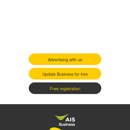
Advertising with us
Update Business for free
Free registration