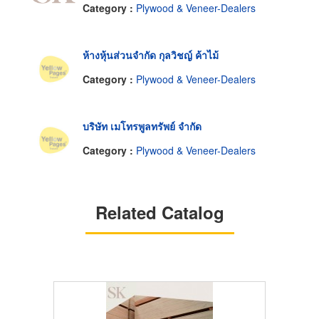
Category :
Plywood & Veneer-Dealers
ห้างหุ้นส่วนจำกัด กุลวิชญ์ ค้าไม้
Category :
Plywood & Veneer-Dealers
บริษัท เมโทรพูลทรัพย์ จำกัด
Category :
Plywood & Veneer-Dealers
Related Catalog