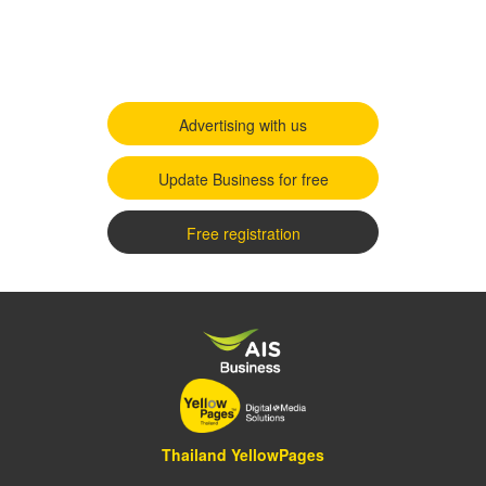
Advertising with us
Update Business for free
Free registration
Thailand YellowPages