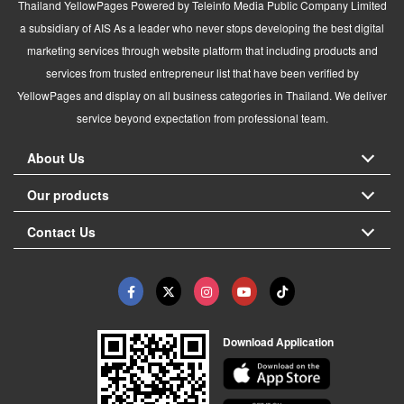
Thailand YellowPages Powered by Teleinfo Media Public Company Limited
a subsidiary of AIS As a leader who never stops developing the best digital
marketing services through website platform that including products and
services from trusted entrepreneur list that have been verified by
YellowPages and display on all business categories in Thailand. We deliver
service beyond expectation from professional team.
About Us
Our products
Contact Us
Download Application