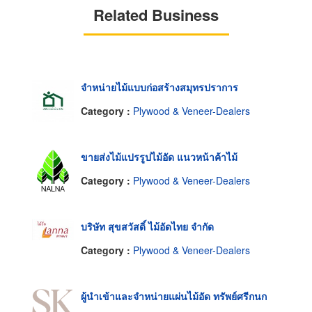
Related Business
จำหน่ายไม้แบบก่อสร้างสมุทรปราการ
Category :
Plywood & Veneer-Dealers
ขายส่งไม้แปรรูปไม้อัด แนวหน้าค้าไม้
Category :
Plywood & Veneer-Dealers
บริษัท สุขสวัสดิ์ ไม้อัดไทย จำกัด
Category :
Plywood & Veneer-Dealers
ผู้นำเข้าและจำหน่ายแผ่นไม้อัด ทรัพย์ศรีกนก