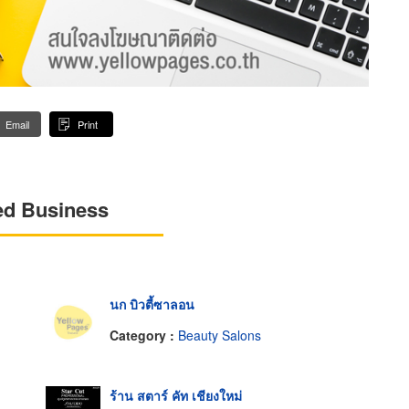
Email
Print
ed Business
นก บิวตี้ซาลอน
Category :
Beauty Salons
ร้าน สตาร์ คัท เชียงใหม่