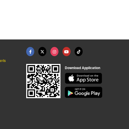
ร้านสปามือ-เท้า ใกล้ ...
ร้านเล็บเจล ดอนเมือง ...
ออกแบบตกแต่งภายในบ้า ...
ร้านทำเล็บเจล รับทำสปาเล็บ ดอนเมือง - Velora Nail Spa
ร้านทำเล็บเจล รับทำสปาเล็บ ดอนเมือง - Velora Nail Spa
ออกแบบตกแต่งภายใน ชลบุรี - เซาท์บีช อินทีเรีย
ants
Download Application