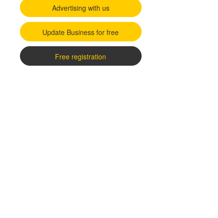
Advertising with us
Update Business for free
Free registration