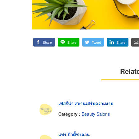
Share
Share
Tweet
Share
Relat
เฟอรีน่า สถานเสริมความงาม
Category :
Beauty Salons
แพร บิวตี้ซาลอน