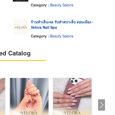
Category :
Beauty Salons
ร้านทำเล็บเจล รับทำสปาเล็บ ดอนเมือง -
Velora Nail Spa
Category :
Beauty Salons
ed Catalog