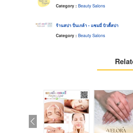
Category :
Beauty Salons
ร้านสปา ปิ่นเกล้า - แซมมี่ บิวตี้สปา
Category :
Beauty Salons
Relat