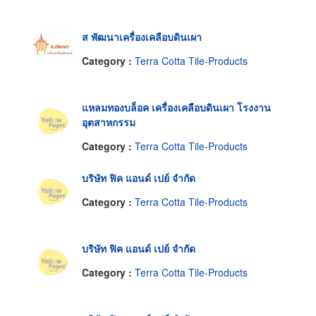
ส พัฒนาเครื่องเคลือบดินเผา
Category :
Terra Cotta Tile-Products
แหลมทองบล็อค เครื่องเคลือบดินเผา โรงงาน
อุตสาหกรรม
Category :
Terra Cotta Tile-Products
บริษัท ฟิค แอนด์ เปย์ จำกัด
Category :
Terra Cotta Tile-Products
บริษัท ฟิค แอนด์ เปย์ จำกัด
Category :
Terra Cotta Tile-Products