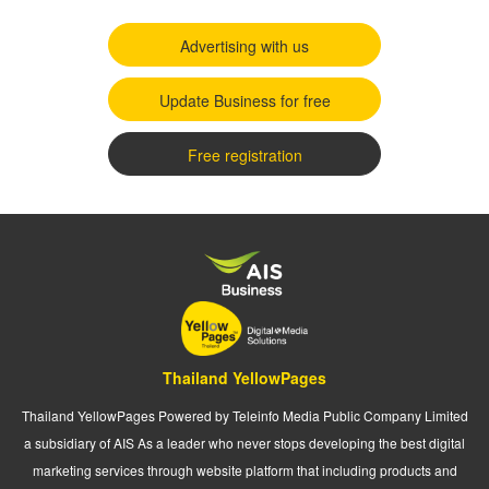
Advertising with us
Update Business for free
Free registration
Thailand YellowPages
Thailand YellowPages Powered by Teleinfo Media Public Company Limited
a subsidiary of AIS As a leader who never stops developing the best digital
marketing services through website platform that including products and