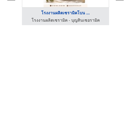
โรงงานผลิตเซรามิคโบน ...
โรงงานผลิตเซรามิค - บุญสินเซอรามิค