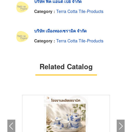
บริษัท ฟิค แอนด์ เปย์ จำกัด
Category :
Terra Cotta Tile-Products
บริษัท เมืองทองเซรามิค จำกัด
Category :
Terra Cotta Tile-Products
Related Catalog