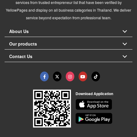
services from trusted entrepreneur list that have been verified by
YellowPages and display on all business categories in Thailand. We deliver
service beyond expectation from professional team.
About Us
Our products
Contact Us
Download Application