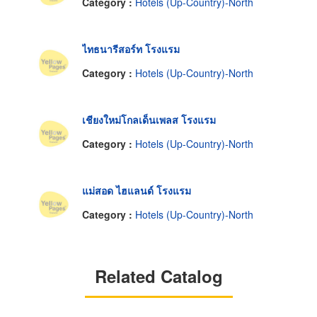
Category :
Hotels (Up-Country)-North
ไทธนารีสอร์ท โรงแรม
Category :
Hotels (Up-Country)-North
เชียงใหม่โกลเด็นเพลส โรงแรม
Category :
Hotels (Up-Country)-North
แม่สอด ไฮแลนด์ โรงแรม
Category :
Hotels (Up-Country)-North
Related Catalog