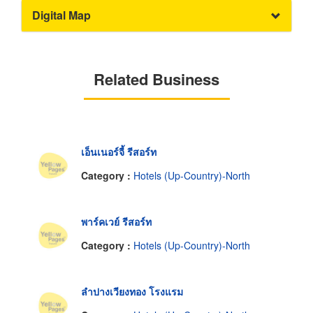
Digital Map
Related Business
เอ็นเนอร์จี้ รีสอร์ท
Category :
Hotels (Up-Country)-North
พาร์คเวย์ รีสอร์ท
Category :
Hotels (Up-Country)-North
ลำปางเวียงทอง โรงแรม