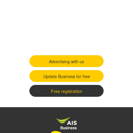
Advertising with us
Update Business for free
Free registration