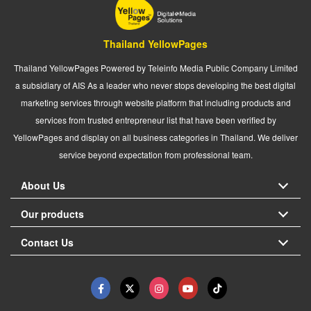
Thailand YellowPages
Thailand YellowPages Powered by Teleinfo Media Public Company Limited
a subsidiary of AIS As a leader who never stops developing the best digital
marketing services through website platform that including products and
services from trusted entrepreneur list that have been verified by
YellowPages and display on all business categories in Thailand. We deliver
service beyond expectation from professional team.
About Us
Our products
Contact Us