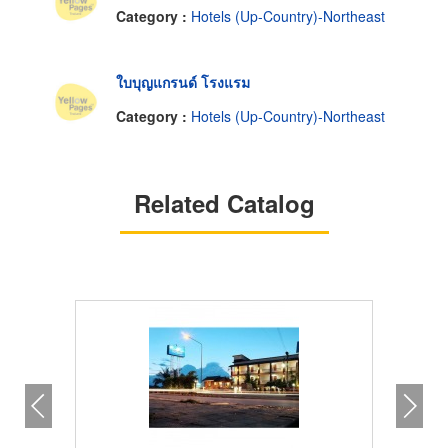
Category :
Hotels (Up-Country)-Northeast
ใบบุญแกรนด์ โรงแรม
Category :
Hotels (Up-Country)-Northeast
Related Catalog