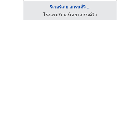
ริเวอร์เลย แกรนด์วิ ...
โรงแรมริเวอร์เลย แกรนด์วิว