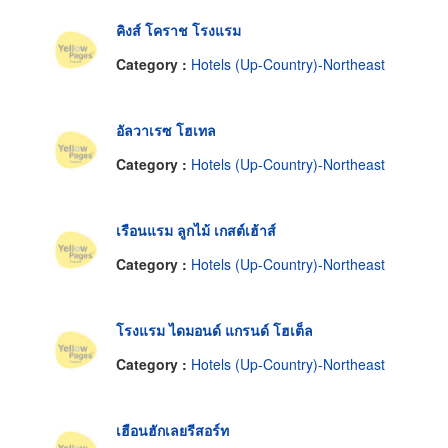
คิงส์ โคราช โรงแรม
Category :
Hotels (Up-Country)-Northeast
อัลวาเรซ โฮเทล
Category :
Hotels (Up-Country)-Northeast
เรือนแรม ลูกไม้ เกสต์เฮ้าส์
Category :
Hotels (Up-Country)-Northeast
โรงแรม ไดมอนด์ แกรนด์ โฮเต็ล
Category :
Hotels (Up-Country)-Northeast
เฮือนฮักเลยรีสอร์ท