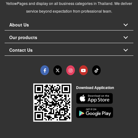
YellowPages and display on all business categories in Thailand. We deliver
service beyond expectation from professional team.
About Us
Our products
Contact Us
Download Application