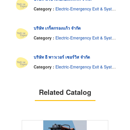
Category :
Electric-Emergency Exit & System
บริษัท เกร็ดกรองแก้ว จำกัด
Category :
Electric-Emergency Exit & System
บริษัท อี พาวเวอร์ เซอร์วิส จำกัด
Category :
Electric-Emergency Exit & System
Related Catalog