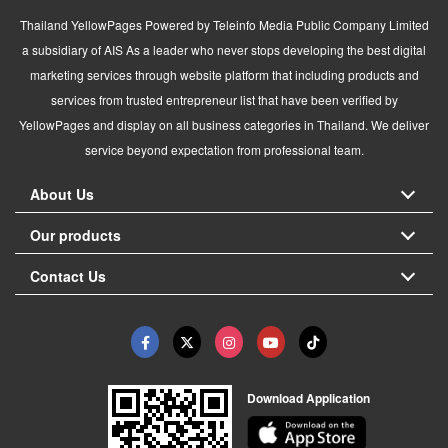
Thailand YellowPages Powered by Teleinfo Media Public Company Limited
a subsidiary of AIS As a leader who never stops developing the best digital
marketing services through website platform that including products and
services from trusted entrepreneur list that have been verified by
YellowPages and display on all business categories in Thailand. We deliver
service beyond expectation from professional team.
About Us
Our products
Contact Us
Download Application