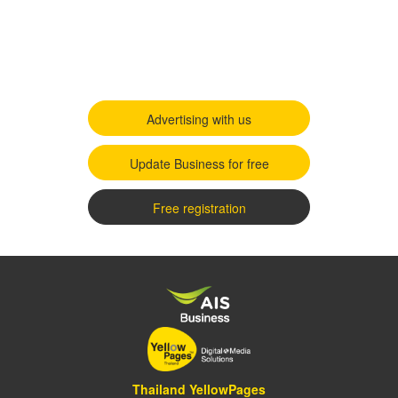
Advertising with us
Update Business for free
Free registration
Thailand YellowPages