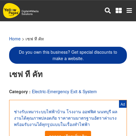
Skip
to
main
content
Home
> เซฟ ที คัท
Do you own this business? Get special discounts to
make a website.
เซฟ ที คัท
Category :
Electric-Emergency Exit & System
Ad
ช่างรับเหมาระบบไฟฟ้าบ้าน โรงงาน ออฟฟิศ นนทบุรี ผล
งานได้คุณภาพปลอดภัย ราคาตามมาตรฐานอัตราค่าแรง
พร้อมรับงานได้ทุกรูปแบบในเรื่องทำไฟฟ้า
ดูรายละเอียดเพิ่มเติม