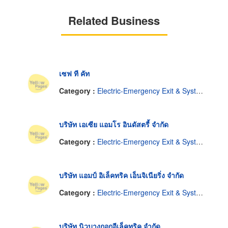
Related Business
เซฟ ที คัท
Category :
Electric-Emergency Exit & System
บริษัท เอเซีย แอมโร อินดัสตรี้ จำกัด
Category :
Electric-Emergency Exit & System
บริษัท แอมป์ อิเล็คทริค เอ็นจิเนียริ่ง จำกัด
Category :
Electric-Emergency Exit & System
บริษัท นิวบางกอกอีเล็คทริค จำกัด