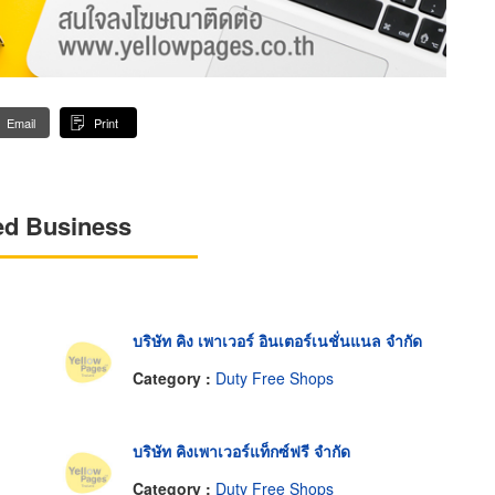
Email
Print
ed Business
บริษัท คิง เพาเวอร์ อินเตอร์เนชั่นแนล จำกัด
Category :
Duty Free Shops
บริษัท คิงเพาเวอร์แท็กซ์ฟรี จำกัด
Category :
Duty Free Shops