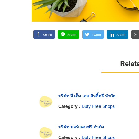
Share
Share
Tweet
Share
Relat
บริษัท จี เอ็ม เอส ดิวตี้ฟรี จำกัด
Category :
Duty Free Shops
บริษัท มอร์แดนฟรี จำกัด
Category :
Duty Free Shops