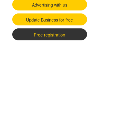
Advertising with us
Update Business for free
Free registration