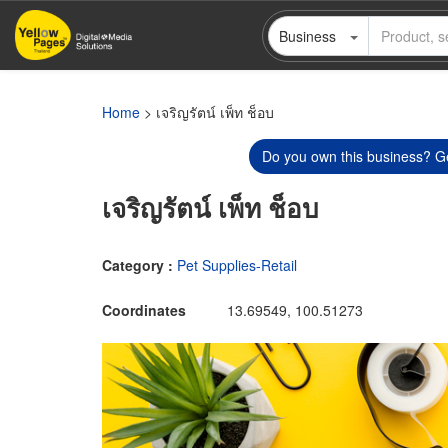
Skip
Business
to
main
content
Home
> เจริญรัตน์ เพ็ท ช็อบ
Do you own this business? Ge
เจริญรัตน์ เพ็ท ช็อบ
Category :
Pet Supplies-Retail
Coordinates
13.69549, 100.51273