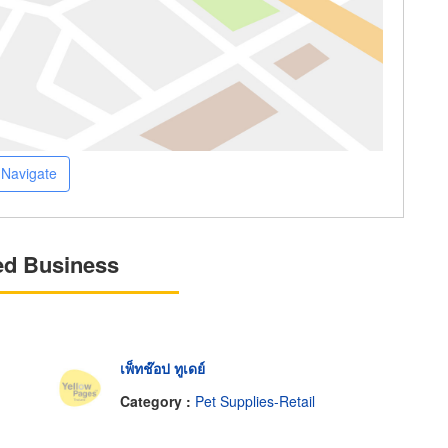
Navigate
ed Business
เพ็ทช๊อป ทูเดย์
Category :
Pet Supplies-Retail