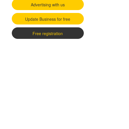
Advertising with us
Update Business for free
Free registration