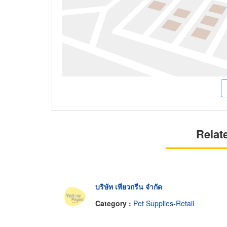
Relat
บริษัท เพียวกรีน จำกัด
Category :
Pet Supplies-Retail