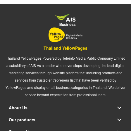
Thailand YellowPages
Thailand YellowPages Powered by Teleinfo Media Public Company Limited
a subsidiary of AIS As a leader who never stops developing the best digital
marketing services through website platform that including products and
services from trusted entrepreneur list that have been verified by
YellowPages and display on all business categories in Thailand. We deliver
service beyond expectation from professional team.
About Us
Our products