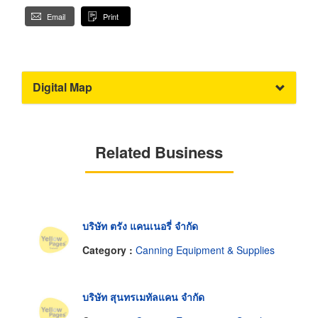
Email
Print
Digital Map
Related Business
บริษัท ตรัง แคนเนอรี่ จำกัด
Category :
Canning Equipment & Supplies
บริษัท สุนทรเมทัลแคน จำกัด