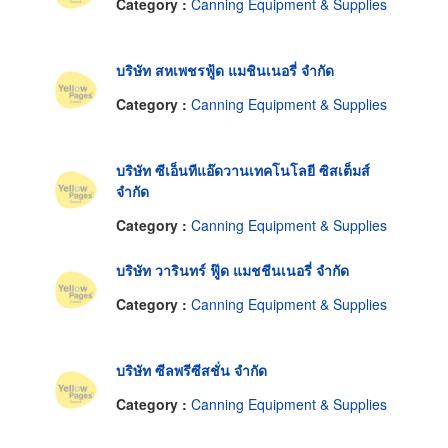
Category :
Canning Equipment & Supplies
บริษัท สหเพชรฟู้ด แมชินเนอรี่ จำกัด
Category :
Canning Equipment & Supplies
บริษัท ซีเอ็นทีแอ๊ดวานเทคโนโลยี ซิสเต็มส์
จำกัด
Category :
Canning Equipment & Supplies
บริษัท วารินทร์ ฟู๊ด แมชชีนเนอรี่ จำกัด
Category :
Canning Equipment & Supplies
บริษัท ซีลพรีซีสชั่น จำกัด
Category :
Canning Equipment & Supplies