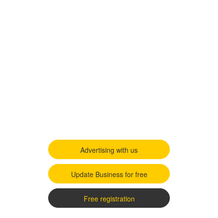
Advertising with us
Update Business for free
Free registration