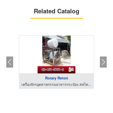
Related Catalog
Rotary Retort
เครื่องจักรอุตสาหกรรมอาหารกระป๋อง สหไทยเอ็นจิเนียริ่ง
เครื่องจักรอุตสาหกรรมอาหารกระป๋อง สหไทยเอ็นจิเนียริ่ง