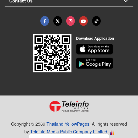
Contact Us
Download Application
Copyright © 2569
Thailand YellowPages.
All rights reserved
by
Teleinfo Media Public Company Limited.