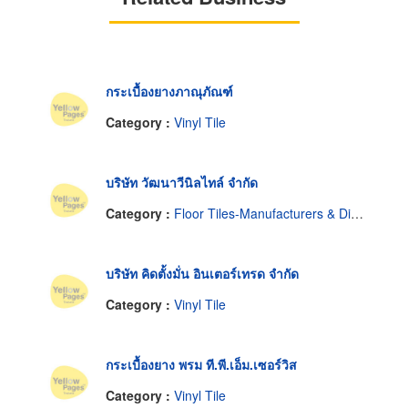
กระเบื้องยางภาณุภัณฑ์
Category :
Vinyl Tile
บริษัท วัฒนาวีนิลไทล์ จำกัด
Category :
Floor Tiles-Manufacturers & Distributors
บริษัท คิดตั้งมั่น อินเตอร์เทรด จำกัด
Category :
Vinyl Tile
กระเบื้องยาง พรม ที.พี.เอ็ม.เซอร์วิส
Category :
Vinyl Tile