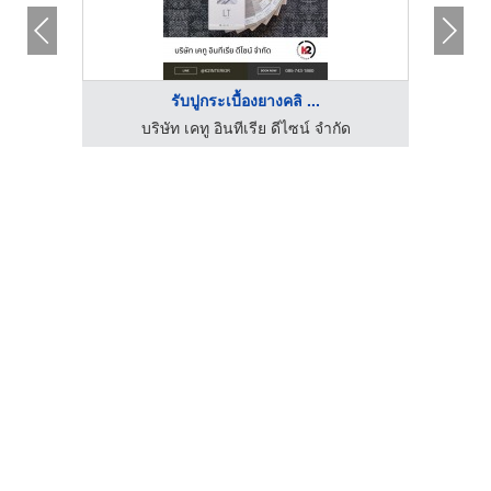
รับปูกระเบื้องยางคลิ ...
มี่
บริษัท เคทู อินทีเรีย ดีไซน์ จำกัด