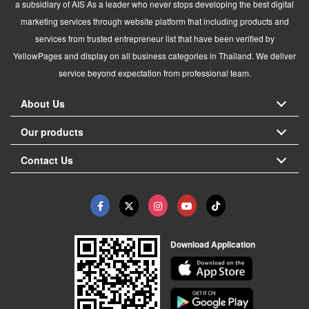
a subsidiary of AIS As a leader who never stops developing the best digital
marketing services through website platform that including products and
services from trusted entrepreneur list that have been verified by
YellowPages and display on all business categories in Thailand. We deliver
service beyond expectation from professional team.
About Us
Our products
Contact Us
Download Application