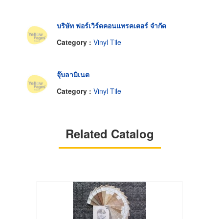
บริษัท ฟอร์เวิร์ดคอนแทรคเตอร์ จำกัด
Category :
Vinyl Tile
จุ๊บลามิเนต
Category :
Vinyl Tile
Related Catalog