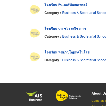
โรงเรียน อินเตอร์พัฒนศาสตร์
Category :
Business & Secretarial Schoo
โรงเรียน ปากช่อง พณิชยการ
Category :
Business & Secretarial Schoo
โรงเรียน พงษ์ภิญโญเทคโนโลยี
Category :
Business & Secretarial Schoo
About U
Corporate 