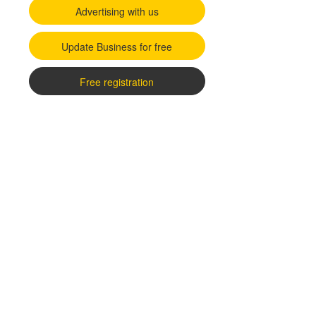
Advertising with us
Update Business for free
Free registration