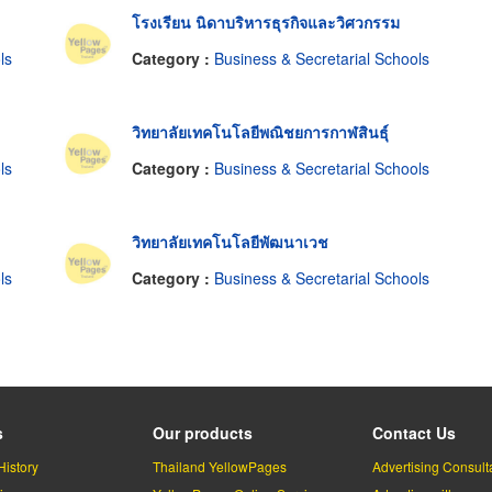
โรงเรียน นิดาบริหารธุรกิจและวิศวกรรม
ls
Category :
Business & Secretarial Schools
วิทยาลัยเทคโนโลยีพณิชยการกาฬสินธุ์
ls
Category :
Business & Secretarial Schools
วิทยาลัยเทคโนโลยีพัฒนาเวช
ls
Category :
Business & Secretarial Schools
s
Our products
Contact Us
History
Thailand YellowPages
Advertising Consult