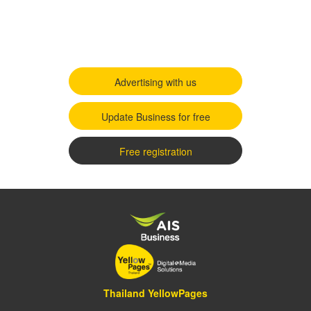
Advertising with us
Update Business for free
Free registration
Thailand YellowPages