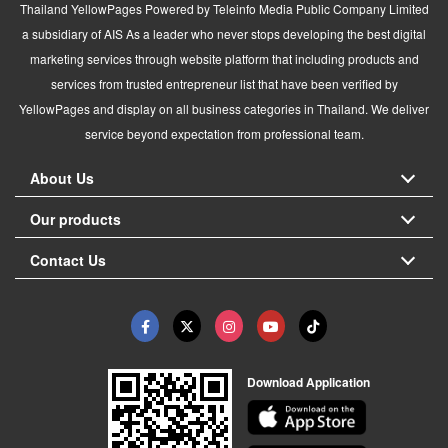
Thailand YellowPages Powered by Teleinfo Media Public Company Limited
a subsidiary of AIS As a leader who never stops developing the best digital
marketing services through website platform that including products and
services from trusted entrepreneur list that have been verified by
YellowPages and display on all business categories in Thailand. We deliver
service beyond expectation from professional team.
About Us
Our products
Contact Us
Download Application