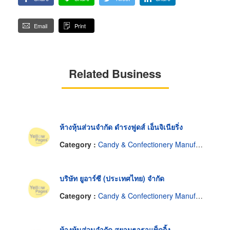
Email
Print
Related Business
ห้างหุ้นส่วนจำกัด ดำรงฟูดส์ เอ็นจิเนียริ่ง
Category :
Candy & Confectionery Manufacturers Machines & Supplies
บริษัท ยูอาร์ซี (ประเทศไทย) จำกัด
Category :
Candy & Confectionery Manufacturers Machines & Supplies
ห้างหุ้นส่วนจำกัด สยามธาราแพ็คกิ้ง