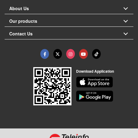
About Us
Our products
Contact Us
Download Application