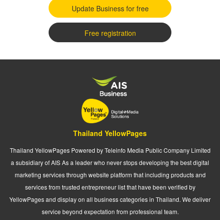
Update Business for free
Free registration
Thailand YellowPages
Thailand YellowPages Powered by Teleinfo Media Public Company Limited
a subsidiary of AIS As a leader who never stops developing the best digital
marketing services through website platform that including products and
services from trusted entrepreneur list that have been verified by
YellowPages and display on all business categories in Thailand. We deliver
service beyond expectation from professional team.