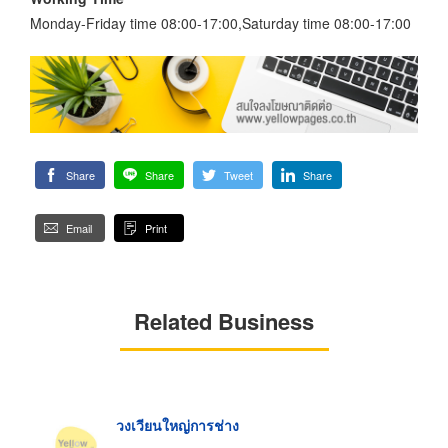
Monday-Friday time 08:00-17:00,Saturday time 08:00-17:00
Share
Share
Tweet
Share
Email
Print
Related Business
วงเวียนใหญ่การช่าง