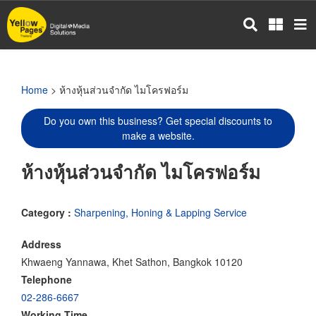
Skip
to
main
content
Home
> ห้างหุ้นส่วนจำกัด ไมโครฟอร์ม
Do you own this business? Get special discounts to
make a website.
ห้างหุ้นส่วนจำกัด ไมโครฟอร์ม
Category :
Sharpening, Honing & Lapping Service
Address
Khwaeng Yannawa, Khet Sathon, Bangkok 10120
Telephone
02-286-6667
Working Time