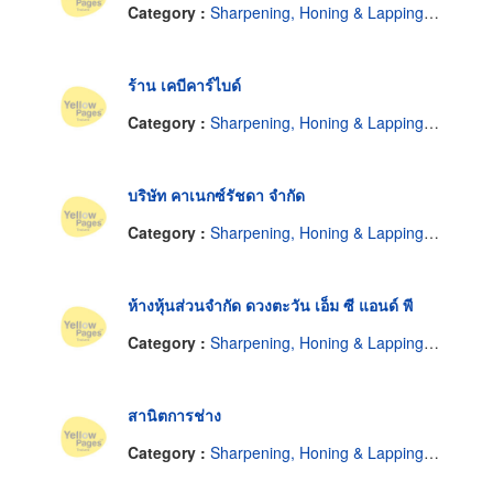
Category :
Sharpening, Honing & Lapping Service
ร้าน เคบีคาร์ไบด์
Category :
Sharpening, Honing & Lapping Service
บริษัท คาเนกซ์รัชดา จำกัด
Category :
Sharpening, Honing & Lapping Service
ห้างหุ้นส่วนจำกัด ดวงตะวัน เอ็ม ซี แอนด์ พี
Category :
Sharpening, Honing & Lapping Service
สานิตการช่าง
Category :
Sharpening, Honing & Lapping Service