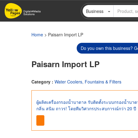
Skip
Business
to
main
content
Home
> Paisarn Import LP
Do you own this business? Ge
Paisarn Import LP
Category :
Water Coolers, Fountains & Filters
ผู้ผลิตเครื่องกรองน้ำบาดาล รับติดตั้งระบบกรองน้ำ
กลิ่น สนิม ถาวร! โดยทีมวิศวกรประสบการณ์กว่า 20 ปี