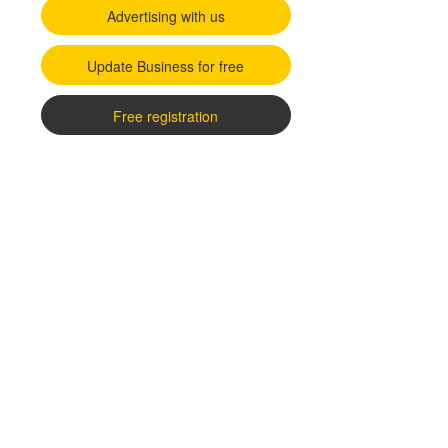
Advertising with us
Update Business for free
Free registration