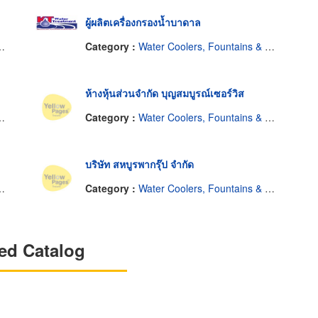
ผู้ผลิตเครื่องกรองน้ำบาดาล
Category :
Water Coolers, Fountains & Filters
ห้างหุ้นส่วนจำกัด บุญสมบูรณ์เซอร์วิส
Category :
Water Coolers, Fountains & Filters
บริษัท สหบูรพากรุ๊ป จำกัด
Category :
Water Coolers, Fountains & Filters
ed Catalog