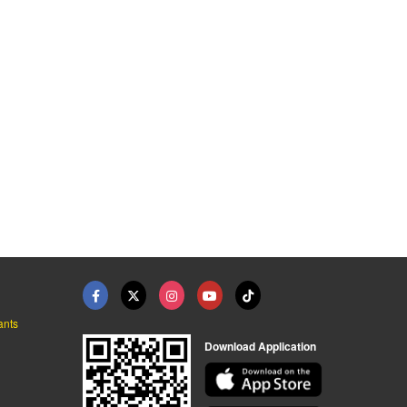
ทำน้ำจืด
เครื่องกรองน้ำเค็ม
รับติดตั้งระบบกรองน้ ...
ผู้ผลิตเครื่องกรองน้ำบาดาล
ผู้ผลิตเครื่องกรองน้ำบาดาล
รับติดตั้งเครื่องกรองน้ำอุตสาหกรรม
ants
Download Application