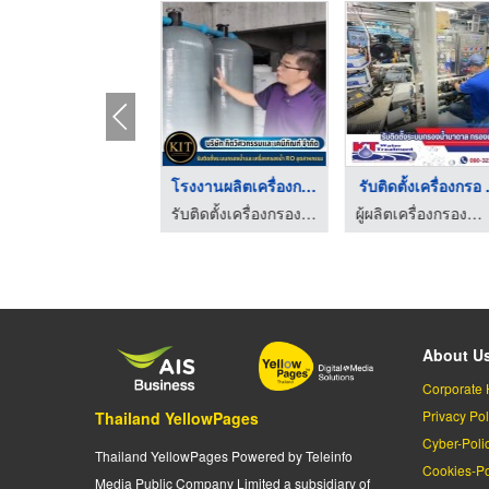
ับติดตั้งเครื่องกรอ ...
โรงงานผลิตเครื่องกรอ ...
รับติดตั้งเครื่องกรอ .
รับติดตั้งเครื่องกรองน้ำอุตสาหกรรม
รับติดตั้งเครื่องกรองน้ำอุตสาหกรรม
ผู้ผลิตเครื่องกรองน้ำบาดาล
About U
Corporate 
Privacy Pol
Thailand YellowPages
Cyber-Poli
Thailand YellowPages Powered by Teleinfo
Cookies-Po
Media Public Company Limited a subsidiary of