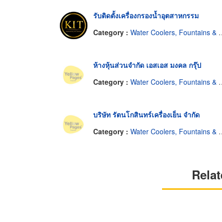
รับติดตั้งเครื่องกรองน้ำอุตสาหกรรม
Category :
Water Coolers, Fountains & Filters
ห้างหุ้นส่วนจำกัด เอสเอส มงคล กรุ๊ป
Category :
Water Coolers, Fountains & Filters
บริษัท รัตนโกสินทร์เครื่องเย็น จำกัด
Category :
Water Coolers, Fountains & Filters
Relat