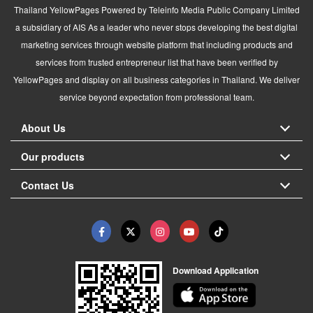
Thailand YellowPages Powered by Teleinfo Media Public Company Limited
a subsidiary of AIS As a leader who never stops developing the best digital
marketing services through website platform that including products and
services from trusted entrepreneur list that have been verified by
YellowPages and display on all business categories in Thailand. We deliver
service beyond expectation from professional team.
About Us
Our products
Contact Us
Download Application