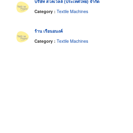
บริษัท สโคเวลล์ (ประเทศไทย) จำกัด
Category :
Textile Machines
ร้าน เรือนอนงค์
Category :
Textile Machines