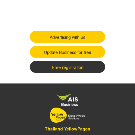
Advertising with us
Update Business for free
Free registration
Thailand YellowPages