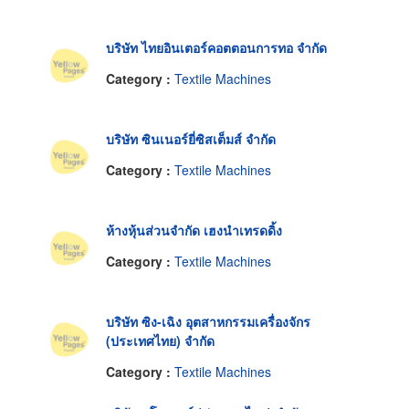
บริษัท ไทยอินเตอร์คอตตอนการทอ จำกัด
Category :
Textile Machines
บริษัท ซินเนอร์ยี่ซิสเต็มส์ จำกัด
Category :
Textile Machines
ห้างหุ้นส่วนจำกัด เฮงนำเทรดดิ้ง
Category :
Textile Machines
บริษัท ซิง-เฉิง อุตสาหกรรมเครื่องจักร
(ประเทศไทย) จำกัด
Category :
Textile Machines