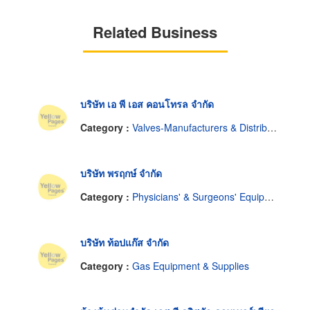
Related Business
บริษัท เอ พี เอส คอนโทรล จำกัด
Category :
Valves-Manufacturers & Distributors
บริษัท พรฤกษ์ จำกัด
Category :
Physicians' & Surgeons' Equipment & Supplies
บริษัท ท้อปแก๊ส จำกัด
Category :
Gas Equipment & Supplies