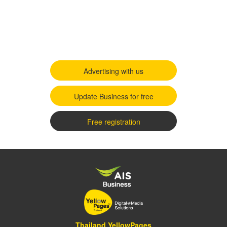
Advertising with us
Update Business for free
Free registration
Thailand YellowPages