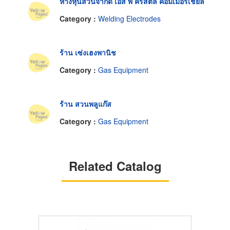
ห้างหุ้นส่วนจำกัด เอส พี คริสตัล คอมเมอร์เชียล
Category :
Welding Electrodes
ร้าน เซ่งเฮงพานิช
Category :
Gas Equipment
ร้าน สวนพลูแก๊ส
Category :
Gas Equipment
Related Catalog