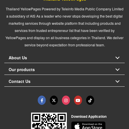
Thailand YellowPages Powered by Teleinfo Media Public Company Limited
a subsidiary of AIS As a leader who never stops developing the best digital
marketing services through website platform that including products and
services from trusted entrepreneur list that have been verified by
YellowPages and display on all business categories in Thailand. We deliver
service beyond expectation from professional team.
About Us
Our products
Contact Us
Download Application